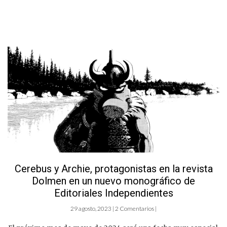
Cerebus y Archie, protagonistas en la revista
Dolmen en un nuevo monográfico de
Editoriales Independientes
29 agosto, 2023 | 2 Comentarios |