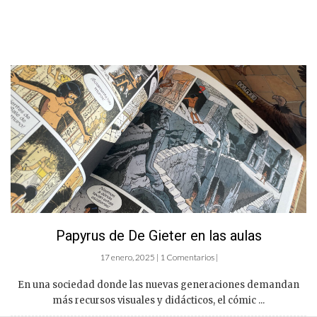
Papyrus de De Gieter en las aulas
17 enero, 2025 | 1 Comentarios |
En una sociedad donde las nuevas generaciones demandan
más recursos visuales y didácticos, el cómic ...