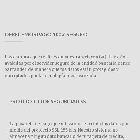
OFRECEMOS PAGO 100% SEGURO
Las compras que realices en nuestra web con tarjeta están
avaladas por el servidor seguro de la entidad bancaria Banco
Santander, de manera que tus datos están protegidos y
encriptados por la tecnología más avanzada.
PROTOCOLO DE SEGURIDAD SSL
La pasarela de pago que utilizamos encripta tus datos por
medio del protocolo SSL 256 bits. Nuestro sistema no
almacena ningún dato bancario de tu tarjeta de crédito,