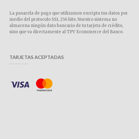
La pasarela de pago que utilizamos encripta tus datos por
medio del protocolo SSL 256 bits. Nuestro sistema no
almacena ningún dato bancario de tu tarjeta de crédito,
sino que va directamente al TPV Ecommerce del Banco.
TARJETAS ACEPTADAS