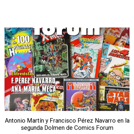
Antonio Martín y Francisco Pérez Navarro en la
segunda Dolmen de Comics Forum