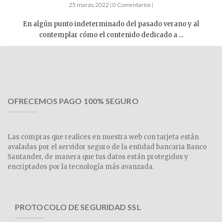
25 marzo, 2022 | 0 Comentarios |
En algún punto indeterminado del pasado verano y al
contemplar cómo el contenido dedicado a ...
OFRECEMOS PAGO 100% SEGURO
Las compras que realices en nuestra web con tarjeta están
avaladas por el servidor seguro de la entidad bancaria Banco
Santander, de manera que tus datos están protegidos y
encriptados por la tecnología más avanzada.
PROTOCOLO DE SEGURIDAD SSL