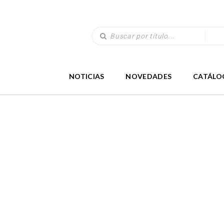
NOTICIAS
NOVEDADES
CATÁLO