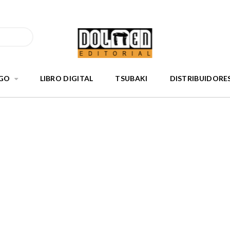
GO
LIBRO DIGITAL
TSUBAKI
DISTRIBUIDORE