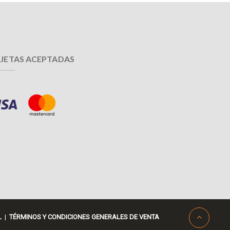
JETAS ACEPTADAS
L
|
TÉRMINOS Y CONDICIONES GENERALES DE VENTA