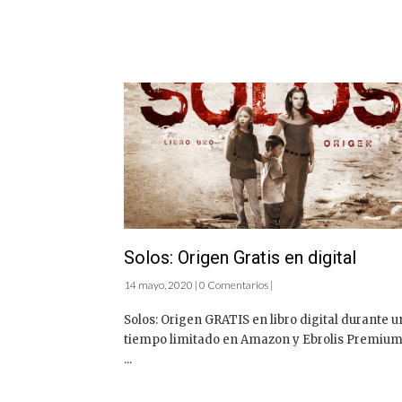
Solos: Origen Gratis en digital
14 mayo, 2020 | 0 Comentarios |
Solos: Origen GRATIS en libro digital durante u
tiempo limitado en Amazon y Ebrolis Premium
...