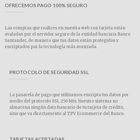
OFRECEMOS PAGO 100% SEGURO
Las compras que realices en nuestra web con tarjeta están
avaladas por el servidor seguro de la entidad bancaria Banco
Santander, de manera que tus datos están protegidos y
encriptados por la tecnología más avanzada.
PROTOCOLO DE SEGURIDAD SSL
La pasarela de pago que utilizamos encripta tus datos por
medio del protocolo SSL 256 bits. Nuestro sistema no
almacena ningún dato bancario de tu tarjeta de crédito,
sino que va directamente al TPV Ecommerce del Banco.
TARJETAS ACEPTADAS