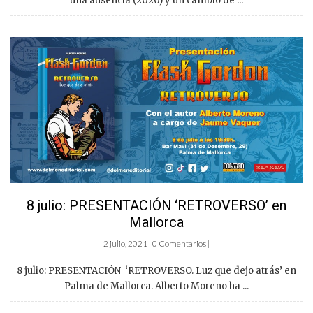
una ausencia (2020) y un cambio de ...
8 julio: PRESENTACIÓN ‘RETROVERSO’ en
Mallorca
2 julio, 2021 | 0 Comentarios |
8 julio: PRESENTACIÓN ‘RETROVERSO. Luz que dejo atrás’ en
Palma de Mallorca. Alberto Moreno ha ...