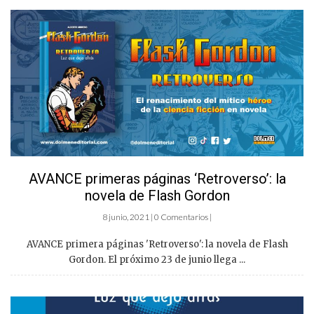
AVANCE primeras páginas ‘Retroverso’: la
novela de Flash Gordon
8 junio, 2021 | 0 Comentarios |
AVANCE primera páginas 'Retroverso': la novela de Flash
Gordon. El próximo 23 de junio llega ...