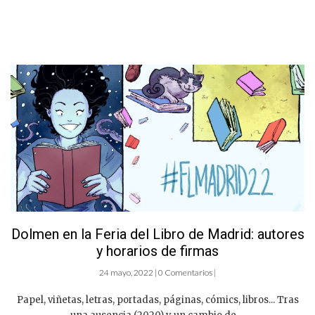
Dolmen en la Feria del Libro de Madrid: autores
y horarios de firmas
24 mayo, 2022 | 0 Comentarios |
Papel, viñetas, letras, portadas, páginas, cómics, libros... Tras