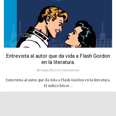
Entrevista al autor que da vida a Flash Gordon
en la literatura.
30 mayo, 2021 | 0 Comentarios |
Entrevista al autor que da vida a Flash Gordon en la literatura.
El mítico héroe ...