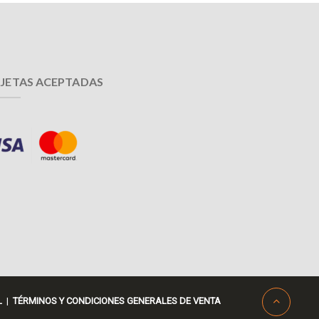
JETAS ACEPTADAS
L
|
TÉRMINOS Y CONDICIONES GENERALES DE VENTA