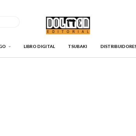
GO
LIBRO DIGITAL
TSUBAKI
DISTRIBUIDORE