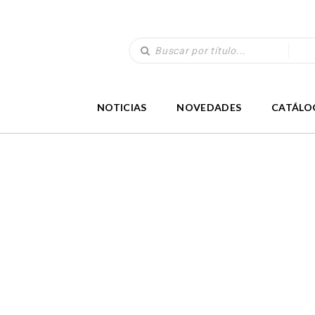
NOTICIAS
NOVEDADES
CATÁLO