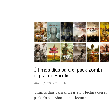
Últimos días para el pack zombi
digital de Ebrolis.
20 abril, 2020 | 2 Comentarios |
¡Últimos días para ahorrar en tu lectura con el
pack Ebrolis! Ahorra en tu lectura ...