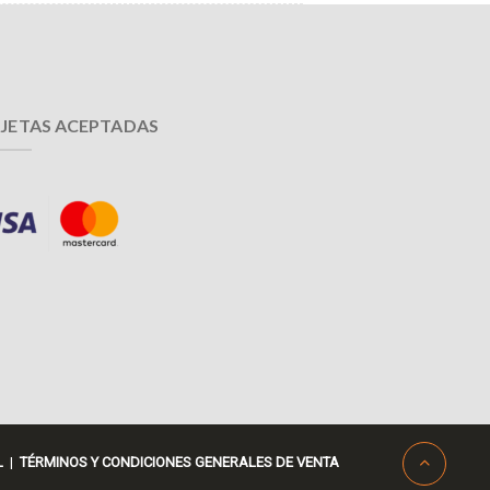
JETAS ACEPTADAS
L
|
TÉRMINOS Y CONDICIONES GENERALES DE VENTA