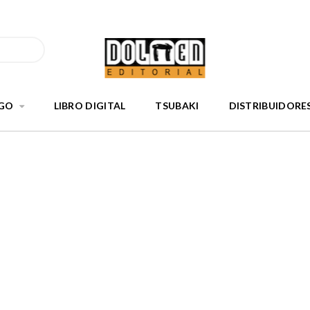
GO
LIBRO DIGITAL
TSUBAKI
DISTRIBUIDORE