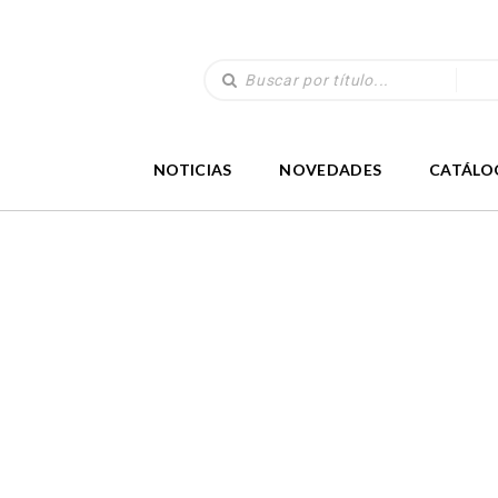
NOTICIAS
NOVEDADES
CATÁLO