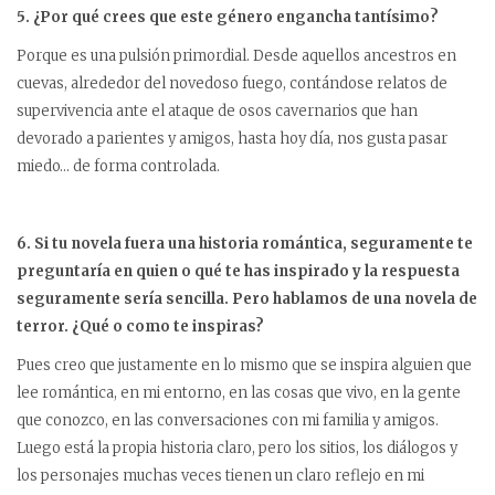
5. ¿Por qué crees que este género engancha tantísimo?
Porque es una pulsión primordial. Desde aquellos ancestros en
cuevas, alrededor del novedoso fuego, contándose relatos de
supervivencia ante el ataque de osos cavernarios que han
devorado a parientes y amigos, hasta hoy día, nos gusta pasar
miedo… de forma controlada.
6. Si tu novela fuera una historia romántica, seguramente te
preguntaría en quien o qué te has inspirado y la respuesta
seguramente sería sencilla. Pero hablamos de una novela de
terror. ¿Qué o como te inspiras?
Pues creo que justamente en lo mismo que se inspira alguien que
lee romántica, en mi entorno, en las cosas que vivo, en la gente
que conozco, en las conversaciones con mi familia y amigos.
Luego está la propia historia claro, pero los sitios, los diálogos y
los personajes muchas veces tienen un claro reflejo en mi