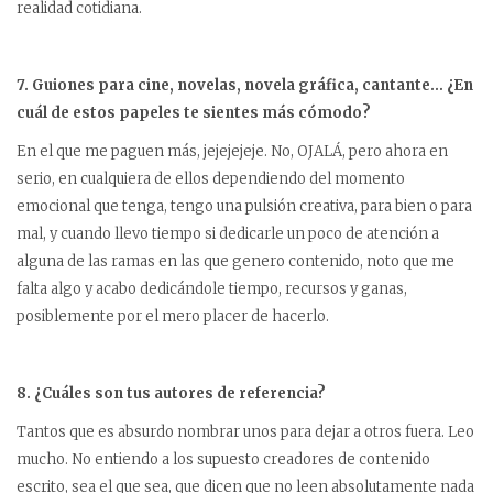
realidad cotidiana.
7. Guiones para cine, novelas, novela gráfica, cantante… ¿En
cuál de estos papeles te sientes más cómodo?
En el que me paguen más, jejejejeje. No, OJALÁ, pero ahora en
serio, en cualquiera de ellos dependiendo del momento
emocional que tenga, tengo una pulsión creativa, para bien o para
mal, y cuando llevo tiempo si dedicarle un poco de atención a
alguna de las ramas en las que genero contenido, noto que me
falta algo y acabo dedicándole tiempo, recursos y ganas,
posiblemente por el mero placer de hacerlo.
8. ¿Cuáles son tus autores de referencia?
Tantos que es absurdo nombrar unos para dejar a otros fuera. Leo
mucho. No entiendo a los supuesto creadores de contenido
escrito, sea el que sea, que dicen que no leen absolutamente nada