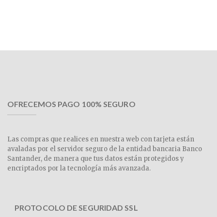
OFRECEMOS PAGO 100% SEGURO
Las compras que realices en nuestra web con tarjeta están
avaladas por el servidor seguro de la entidad bancaria Banco
Santander, de manera que tus datos están protegidos y
encriptados por la tecnología más avanzada.
PROTOCOLO DE SEGURIDAD SSL