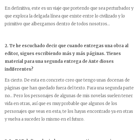
En definitiva, este es un viaje que pretendo que sea perturbador y
que explora la delgada línea que existe entre lo civilizado y lo
primitivo que albergamos dentro de todos nosotros…
2. Te he escuchado decir que cuando entregas una obra al
editor, sigues escribiendo más y más páginas. Tienes
material para una segunda entrega de Ante dioses
indiferentes?
Es cierto. De esta en concreto creo que tengo unas docenas de
páginas que han quedado fuera del texto. Para una segunda parte
no… Pero los personajes de algunas de mis novelas suelen tener
vida en otras, así que es muy probable que algunos de los
personajes que veas en esta, te los hayas encontrado ya en otras
y vuelva a suceder lo mismo en el futuro.