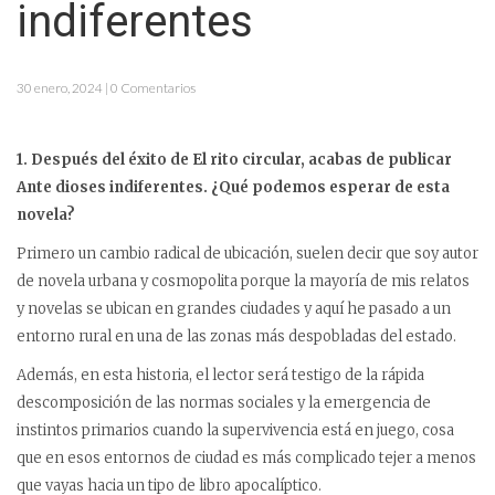
indiferentes
30 enero, 2024 | 0 Comentarios
1. Después del éxito de El rito circular, acabas de publicar
Ante dioses indiferentes. ¿Qué podemos esperar de esta
novela?
Primero un cambio radical de ubicación, suelen decir que soy autor
de novela urbana y cosmopolita porque la mayoría de mis relatos
y novelas se ubican en grandes ciudades y aquí he pasado a un
entorno rural en una de las zonas más despobladas del estado.
Además, en esta historia, el lector será testigo de la rápida
descomposición de las normas sociales y la emergencia de
instintos primarios cuando la supervivencia está en juego, cosa
que en esos entornos de ciudad es más complicado tejer a menos
que vayas hacia un tipo de libro apocalíptico.