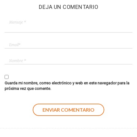
DEJA UN COMENTARIO
Guarda mi nombre, correo electrónico y web en este navegador para la
próxima vez que comente.