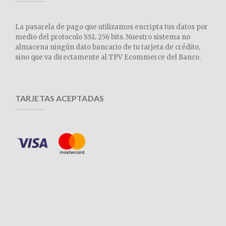
La pasarela de pago que utilizamos encripta tus datos por
medio del protocolo SSL 256 bits. Nuestro sistema no
almacena ningún dato bancario de tu tarjeta de crédito,
sino que va directamente al TPV Ecommerce del Banco.
TARJETAS ACEPTADAS