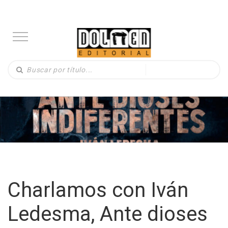
Charlamos con Iván
Ledesma, Ante dioses