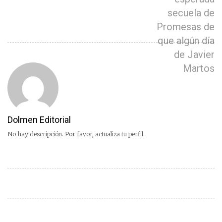
secuela de
Promesas de
que algún día
de Javier
Martos
Dolmen Editorial
No hay descripción. Por favor, actualiza tu perfil.