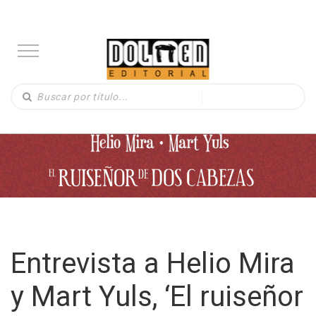
Entrevista a Helio Mira
y Mart Yuls, ‘El ruiseñor