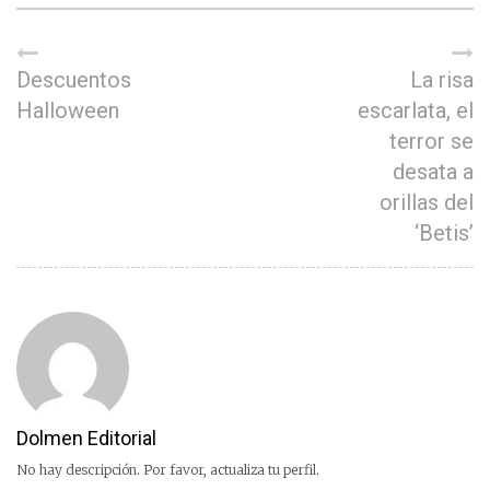
Descuentos
La risa
Halloween
escarlata, el
terror se
desata a
orillas del
‘Betis’
Dolmen Editorial
No hay descripción. Por favor, actualiza tu perfil.