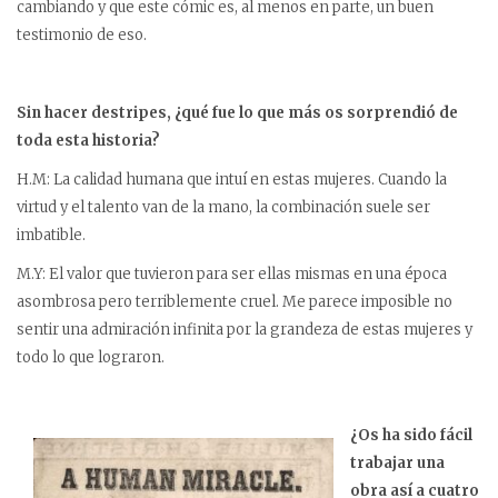
cambiando y que este cómic es, al menos en parte, un buen
testimonio de eso.
Sin hacer destripes, ¿qué fue lo que más os sorprendió de
toda esta historia?
H.M: La calidad humana que intuí en estas mujeres. Cuando la
virtud y el talento van de la mano, la combinación suele ser
imbatible.
M.Y: El valor que tuvieron para ser ellas mismas en una época
asombrosa pero terriblemente cruel. Me parece imposible no
sentir una admiración infinita por la grandeza de estas mujeres y
todo lo que lograron.
¿Os ha sido fácil
trabajar una
obra así a cuatro