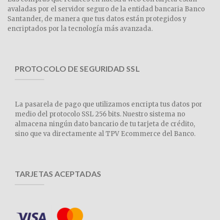
avaladas por el servidor seguro de la entidad bancaria Banco
Santander, de manera que tus datos están protegidos y
encriptados por la tecnología más avanzada.
PROTOCOLO DE SEGURIDAD SSL
La pasarela de pago que utilizamos encripta tus datos por
medio del protocolo SSL 256 bits. Nuestro sistema no
almacena ningún dato bancario de tu tarjeta de crédito,
sino que va directamente al TPV Ecommerce del Banco.
TARJETAS ACEPTADAS