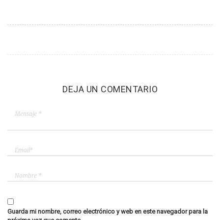
DEJA UN COMENTARIO
Guarda mi nombre, correo electrónico y web en este navegador para la