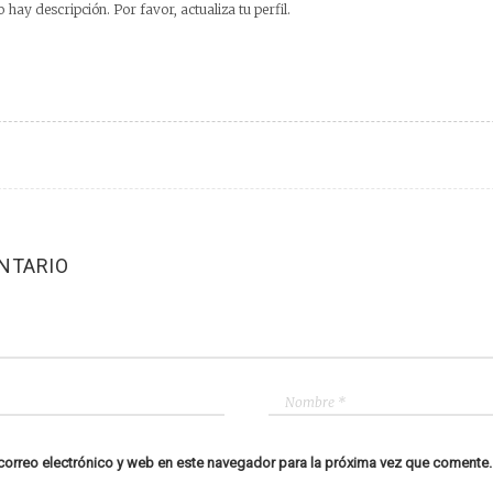
 hay descripción. Por favor, actualiza tu perfil.
NTARIO
orreo electrónico y web en este navegador para la próxima vez que comente.