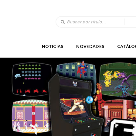
NOTICIAS
NOVEDADES
CATÁLO