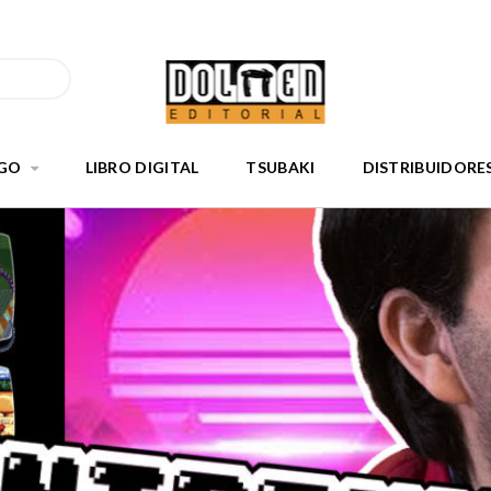
GO
LIBRO DIGITAL
TSUBAKI
DISTRIBUIDORE