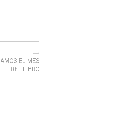
AMOS EL MES
DEL LIBRO