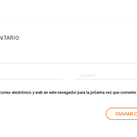
NTARIO
orreo electrónico y web en este navegador para la próxima vez que comente.