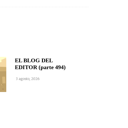
EL BLOG DEL
EDITOR (parte 494)
3 agosto, 2026