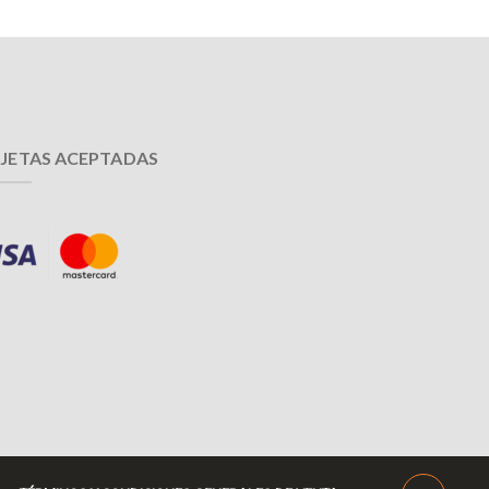
JETAS ACEPTADAS