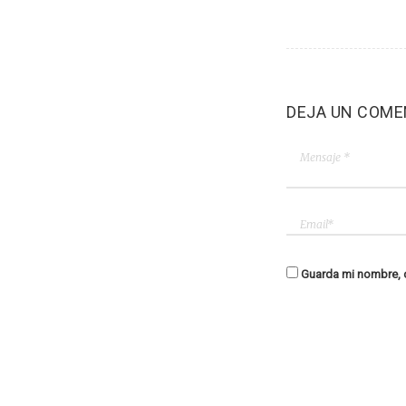
DEJA UN COME
Guarda mi nombre, c