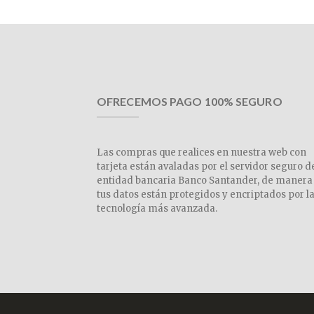
OFRECEMOS PAGO 100% SEGURO
Las compras que realices en nuestra web con
tarjeta están avaladas por el servidor seguro d
entidad bancaria Banco Santander, de manera
tus datos están protegidos y encriptados por l
tecnología más avanzada.