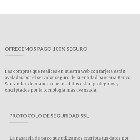
OFRECEMOS PAGO 100% SEGURO
Las compras que realices en nuestra web con tarjeta están
avaladas por el servidor seguro de la entidad bancaria Banco
Santander, de manera que tus datos están protegidos y
encriptados por la tecnología más avanzada.
PROTOCOLO DE SEGURIDAD SSL
La pasarela de pago que utilizamos encripta tus datos por