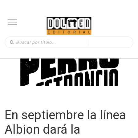
En septiembre la línea
Albion dará la