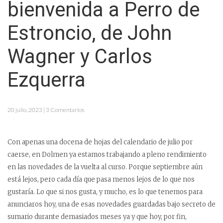
bienvenida a Perro de
Estroncio, de John
Wagner y Carlos
Ezquerra
20 julio, 2023 | 3 Comentarios
Con apenas una docena de hojas del calendario de julio por
caerse, en Dolmen ya estamos trabajando a pleno rendimiento
en las novedades de la vuelta al curso. Porque septiembre aún
está lejos, pero cada día que pasa menos lejos de lo que nos
gustaría. Lo que si nos gusta, y mucho, es lo que tenemos para
anunciaros hoy, una de esas novedades guardadas bajo secreto de
sumario durante demasiados meses ya y que hoy, por fin,