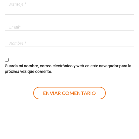
Guarda mi nombre, correo electrónico y web en este navegador para la
próxima vez que comente.