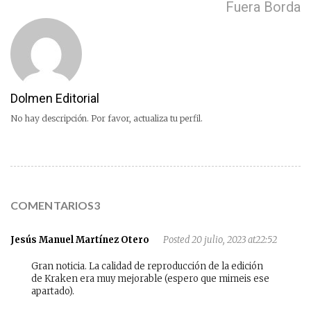
Fuera Borda
Dolmen Editorial
No hay descripción. Por favor, actualiza tu perfil.
COMENTARIOS3
Jesús Manuel Martínez Otero
Posted 20 julio, 2023 at22:52
Gran noticia. La calidad de reproducción de la edición
de Kraken era muy mejorable (espero que mimeis ese
apartado).