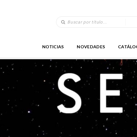
NOTICIAS
NOVEDADES
CATÁLO