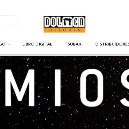
GO
LIBRO DIGITAL
TSUBAKI
DISTRIBUIDORE