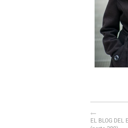
EL BLOG DEL 