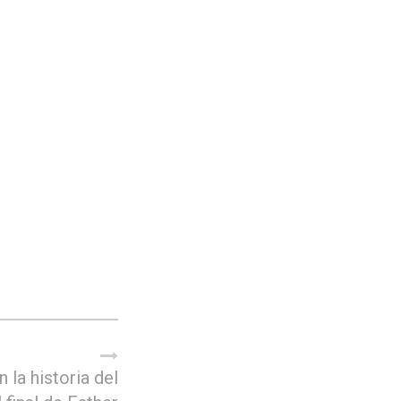
n la historia del