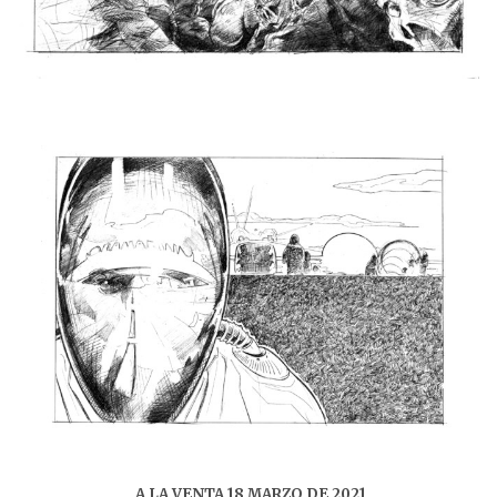
A LA VENTA 18 MARZO DE 2021