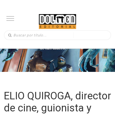
ELIO QUIROGA, director
de cine, guionista y