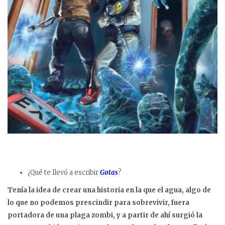
¿Qué te llevó a escribir
Gotas
?
Tenía la idea de crear una historia en la que el agua, algo de
lo que no podemos prescindir para sobrevivir, fuera
portadora de una plaga zombi, y a partir de ahí surgió la