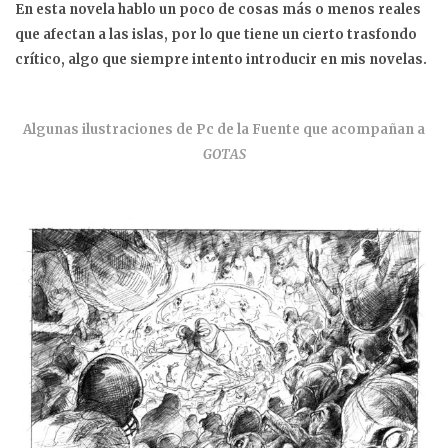
En esta novela hablo un poco de cosas más o menos reales
que afectan a las islas, por lo que tiene un cierto trasfondo
crítico, algo que siempre intento introducir en mis novelas.
Algunas ilustraciones de Pc de la Fuente que acompañan a
GOTAS