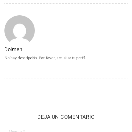
Dolmen
No hay descripción. Por favor, actualiza tu perfil.
DEJA UN COMENTARIO