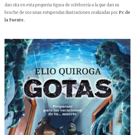
dan cita en esta pequeña figura de orfebrería a la que dan su
broche de oro unas estupendas ilustraciones realizadas por
Pc de
la Fuente.