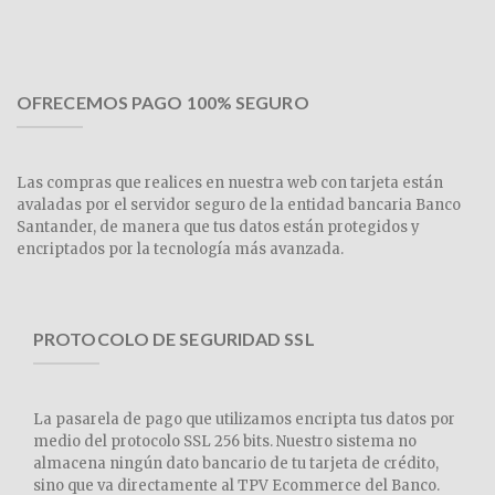
OFRECEMOS PAGO 100% SEGURO
Las compras que realices en nuestra web con tarjeta están
avaladas por el servidor seguro de la entidad bancaria Banco
Santander, de manera que tus datos están protegidos y
encriptados por la tecnología más avanzada.
PROTOCOLO DE SEGURIDAD SSL
La pasarela de pago que utilizamos encripta tus datos por
medio del protocolo SSL 256 bits. Nuestro sistema no
almacena ningún dato bancario de tu tarjeta de crédito,
sino que va directamente al TPV Ecommerce del Banco.