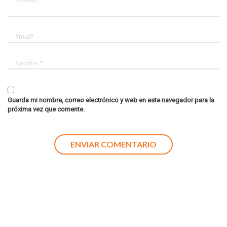
Guarda mi nombre, correo electrónico y web en este navegador para la
próxima vez que comente.