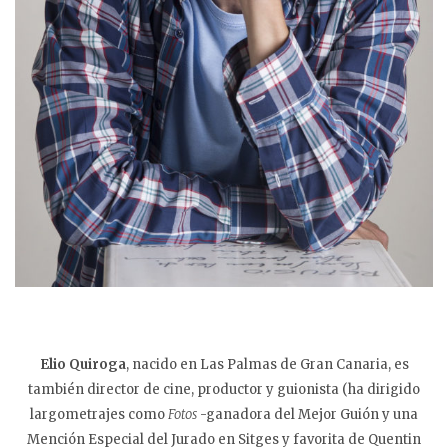
Elio Quiroga
, nacido en Las Palmas de Gran Canaria, es
también director de cine, productor y guionista (ha dirigido
largometrajes como
Fotos
-ganadora del Mejor Guión y una
Mención Especial del Jurado en Sitges y favorita de Quentin