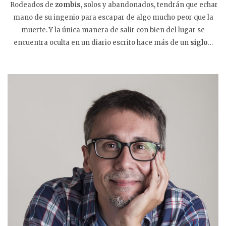
Rodeados de
zombis
, solos y abandonados, tendrán que echar
mano de su ingenio para escapar de algo mucho peor que la
muerte. Y la única manera de salir con bien del lugar se
encuentra oculta en un diario escrito hace más de un
siglo
…