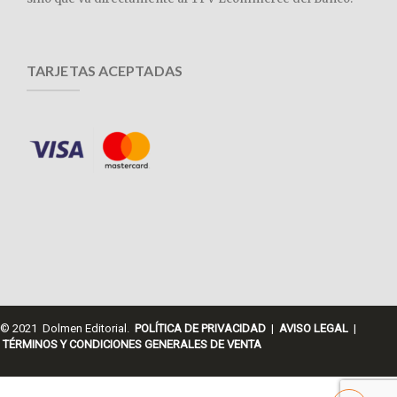
TARJETAS ACEPTADAS
© 2021 Dolmen Editorial.
POLÍTICA DE PRIVACIDAD
|
AVISO LEGAL
|
TÉRMINOS Y CONDICIONES GENERALES DE VENTA