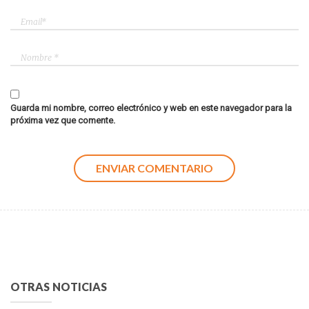
Guarda mi nombre, correo electrónico y web en este navegador para la
próxima vez que comente.
OTRAS NOTICIAS