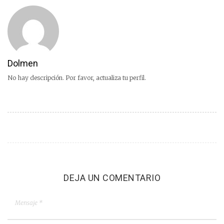
Dolmen
No hay descripción. Por favor, actualiza tu perfil.
DEJA UN COMENTARIO