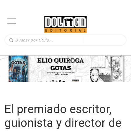
El premiado escritor,
guionista y director de