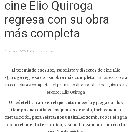
cine Elio Quiroga
regresa con su obra
más completa
15 marzo, 2021 | 0 Comentarios
El premiado escritor, guionista y director de cine Elio
Quiroga regresa con su obra más completa.
Gotas
es la obra
más madura y completa del premiado director de cine, guionista y
escritor Elio Quiroga.
Un cóctel literario en el que autor mezcla y juega con los
tiempos narrativos, los puntos de vista, incluyendo la
metaficción, para relatarnos un thriller zombi sobre el agua
como elemento terrorífico, y simultáneamente con cierto