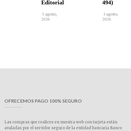
Editorial
494)
5 agosto,
3 agosto,
2026
2026
OFRECEMOS PAGO 100% SEGURO
Las compras que realices en nuestra web con tarjeta están
avaladas por el servidor seguro de la entidad bancaria Banco