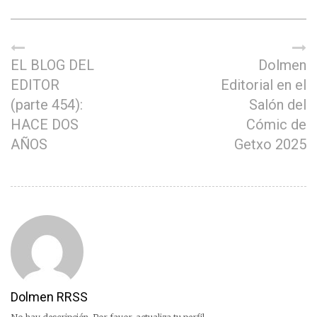
EL BLOG DEL
Dolmen
EDITOR
Editorial en el
(parte 454):
Salón del
HACE DOS
Cómic de
AÑOS
Getxo 2025
Dolmen RRSS