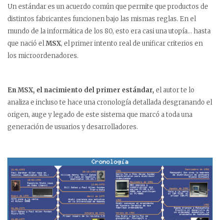
Un estándar es un acuerdo común que permite que productos de
distintos fabricantes funcionen bajo las mismas reglas. En el
mundo de la informática de los 80, esto era casi una utopía… hasta
que nació el
MSX
, el primer intento real de unificar criterios en
los microordenadores.
En MSX, el nacimiento del primer estándar,
el autor te lo
analiza e incluso te hace una cronología detallada desgranando el
origen, auge y legado de este sistema que marcó a toda una
generación de usuarios y desarrolladores.