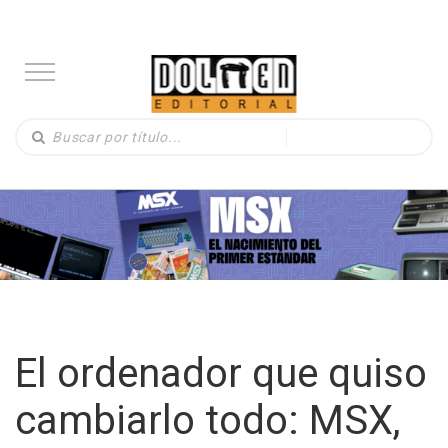
El ordenador que quiso
cambiarlo todo: MSX,