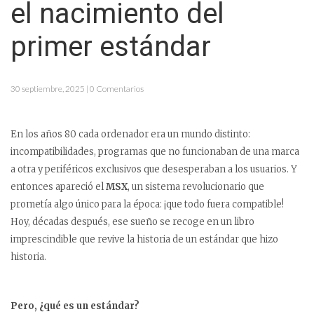
el nacimiento del
primer estándar
30 septiembre, 2025 | 0 Comentarios
En los años 80 cada ordenador era un mundo distinto:
incompatibilidades, programas que no funcionaban de una marca
a otra y periféricos exclusivos que desesperaban a los usuarios. Y
entonces apareció el
MSX
, un sistema revolucionario que
prometía algo único para la época: ¡que todo fuera compatible!
Hoy, décadas después, ese sueño se recoge en un libro
imprescindible que revive la historia de un estándar que hizo
historia.
Pero, ¿qué es un estándar?