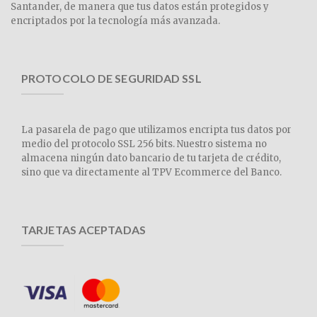
Santander, de manera que tus datos están protegidos y
encriptados por la tecnología más avanzada.
PROTOCOLO DE SEGURIDAD SSL
La pasarela de pago que utilizamos encripta tus datos por
medio del protocolo SSL 256 bits. Nuestro sistema no
almacena ningún dato bancario de tu tarjeta de crédito,
sino que va directamente al TPV Ecommerce del Banco.
TARJETAS ACEPTADAS