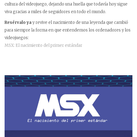
cultura del videojuego, dejando una huella que todavía hoy sigue
viva gracias a miles de seguidores en todo el mundo.
Resérvalo ya
y revive el nacimiento de una leyenda que cambió
para siempre la forma en que entendemos los ordenadores y los
videojuegos:
MSX: El nacimiento del primer estándar