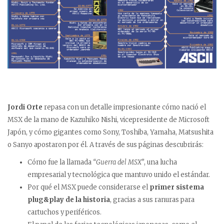
Jordi Orte
repasa con un detalle impresionante cómo nació el
MSX de la mano de Kazuhiko Nishi, vicepresidente de Microsoft
Japón, y cómo gigantes como Sony, Toshiba, Yamaha, Matsushita
o Sanyo apostaron por él. A través de sus páginas descubrirás:
Cómo fue la llamada
“Guerra del MSX”
, una lucha
empresarial y tecnológica que mantuvo unido el estándar.
Por qué el MSX puede considerarse el
primer sistema
plug&play de la historia
, gracias a sus ranuras para
cartuchos y periféricos.