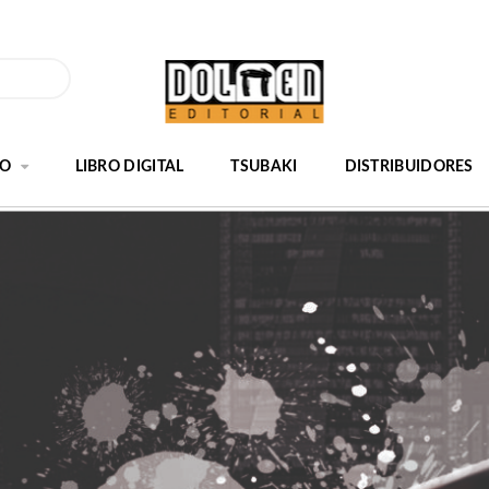
GO
LIBRO DIGITAL
TSUBAKI
DISTRIBUIDORES