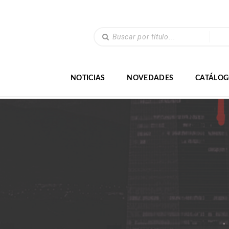
NOTICIAS
NOVEDADES
CATÁLO