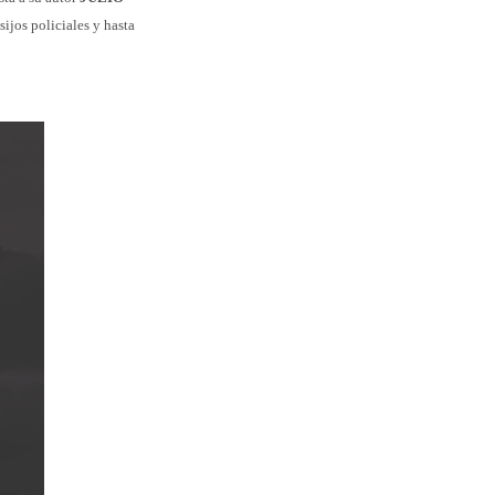
ijos policiales y hasta