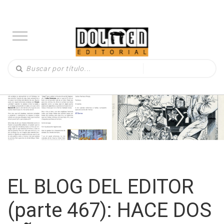
EL BLOG DEL EDITOR
(parte 467): HACE DOS