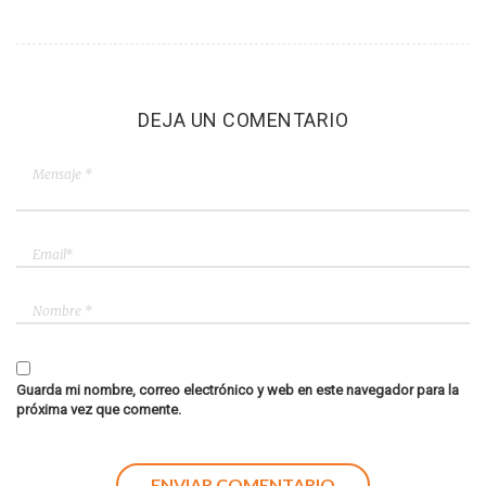
DEJA UN COMENTARIO
Guarda mi nombre, correo electrónico y web en este navegador para la
próxima vez que comente.