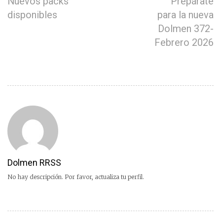
Nuevos packs
Prepárate
disponibles
para la nueva
Dolmen 372-
Febrero 2026
Dolmen RRSS
No hay descripción. Por favor, actualiza tu perfil.