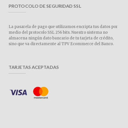
PROTOCOLO DE SEGURIDAD SSL
La pasarela de pago que utilizamos encripta tus datos por
medio del protocolo SSL 256 bits. Nuestro sistema no
almacena ningún dato bancario de tu tarjeta de crédito,
sino que va directamente al TPV Ecommerce del Banco.
TARJETAS ACEPTADAS