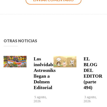
OTRAS NOTICIAS
Los
EL
inolvidables
BLOG
Astrosniks
DEL
llegan a
EDITOR
Dolmen
(parte
Editorial
494)
5 agosto,
3 agosto,
2026
2026