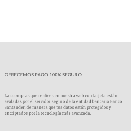
OFRECEMOS PAGO 100% SEGURO
Las compras que realices en nuestra web con tarjeta están
avaladas por el servidor seguro de la entidad bancaria Banco
Santander, de manera que tus datos están protegidos y
encriptados por la tecnología más avanzada.