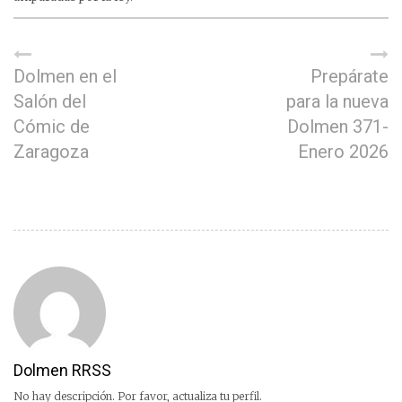
Dolmen en el
Prepárate
Salón del
para la nueva
Cómic de
Dolmen 371-
Zaragoza
Enero 2026
Dolmen RRSS
No hay descripción. Por favor, actualiza tu perfil.