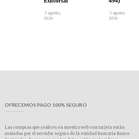
Editorial
494)
5 agosto,
3 agosto,
2026
2026
OFRECEMOS PAGO 100% SEGURO
Las compras que realices en nuestra web con tarjeta están
avaladas por el servidor seguro de la entidad bancaria Banco