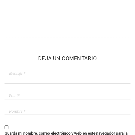
DEJA UN COMENTARIO
Guarda mi nombre, correo electrónico y web en este navegador para la