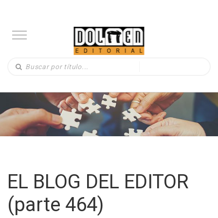
EL BLOG DEL EDITOR
(parte 464)