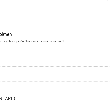
olmen
 hay descripción. Por favor, actualiza tu perfil.
NTARIO