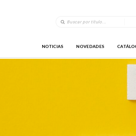
NOTICIAS
NOVEDADES
CATÁLO