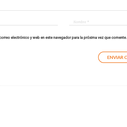
orreo electrónico y web en este navegador para la próxima vez que comente.