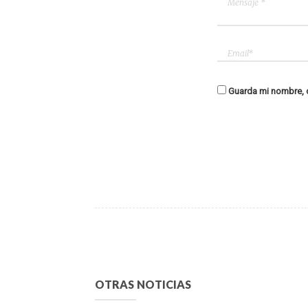
Guarda mi nombre, c
OTRAS NOTICIAS