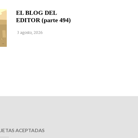
EL BLOG DEL
EDITOR (parte 494)
3 agosto, 2026
JETAS ACEPTADAS