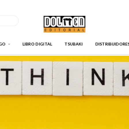
GO
LIBRO DIGITAL
TSUBAKI
DISTRIBUIDORE