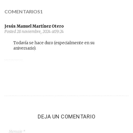
COMENTARIOS1
Jesús Manuel Martínez Otero
Posted 28 noviembre, 2024 at19:24
Todavía se hace duro (especialmente en su
aniversario).
DEJA UN COMENTARIO