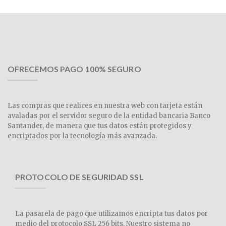
OFRECEMOS PAGO 100% SEGURO
Las compras que realices en nuestra web con tarjeta están
avaladas por el servidor seguro de la entidad bancaria Banco
Santander, de manera que tus datos están protegidos y
encriptados por la tecnología más avanzada.
PROTOCOLO DE SEGURIDAD SSL
La pasarela de pago que utilizamos encripta tus datos por
medio del protocolo SSL 256 bits. Nuestro sistema no