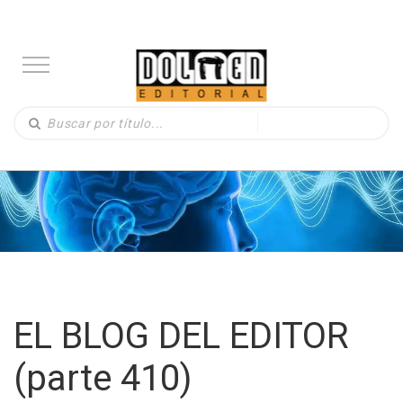
EL BLOG DEL EDITOR
(parte 410)