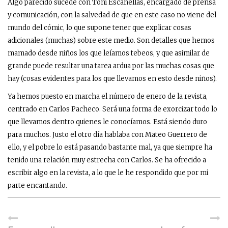
Algo parecido sucede con Toni Escanellas, encargado de prensa
y comunicación, con la salvedad de que en este caso no viene del
mundo del cómic, lo que supone tener que explicar cosas
adicionales (muchas) sobre este medio. Son detalles que hemos
mamado desde niños los que leíamos tebeos, y que asimilar de
grande puede resultar una tarea ardua por las muchas cosas que
hay (cosas evidentes para los que llevamos en esto desde niños).
Ya hemos puesto en marcha el número de enero de la revista,
centrado en Carlos Pacheco. Será una forma de exorcizar todo lo
que llevamos dentro quienes le conocíamos. Está siendo duro
para muchos. Justo el otro día hablaba con Mateo Guerrero de
ello, y el pobre lo está pasando bastante mal, ya que siempre ha
tenido una relación muy estrecha con Carlos. Se ha ofrecido a
escribir algo en la revista, a lo que le he respondido que por mi
parte encantando.