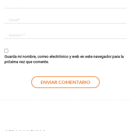
Guarda mi nombre, correo electrónico y web en este navegador para la
próxima vez que comente.