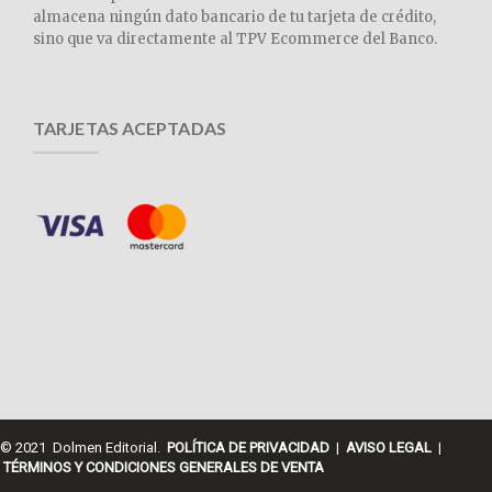
almacena ningún dato bancario de tu tarjeta de crédito,
sino que va directamente al TPV Ecommerce del Banco.
TARJETAS ACEPTADAS
© 2021 Dolmen Editorial.
POLÍTICA DE PRIVACIDAD
|
AVISO LEGAL
|
TÉRMINOS Y CONDICIONES GENERALES DE VENTA