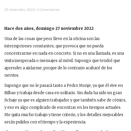
25 noviembre, 2024 | 1 Comentarios
Hace dos años, domingo 27 noviembre 2022
Una de las cosas que peor llevo en la oficina son las
interrupciones constantes, que provoca que no pueda
concentrarme en nada en concreto. Si no es una llamada, es una
visita inesperada o mensajes al móvil. Supongo que tendré que
aprender a aislarme, porque de lo contrario acabaré de los
nervios.
Supongo que no le pasará tanto a Pedro Monje, ya que él vive en
Bilbao y trabaja desde casa en solitario. Sin duda ha sido un gran
fichaje ya que es alguien trabajador y que también sabe de cómics,
y eso es algo complicado de encontrar en los tiempos actuales.
Me quita mucho trabajo y tiene criterio, y los detalles mejorables
serán pulidos con el tiempo y la experiencia.