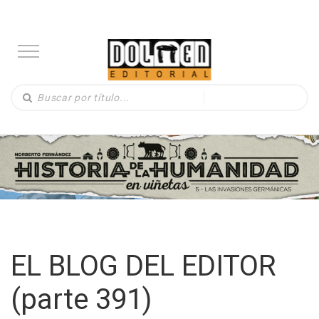
EL BLOG DEL EDITOR
(parte 391)