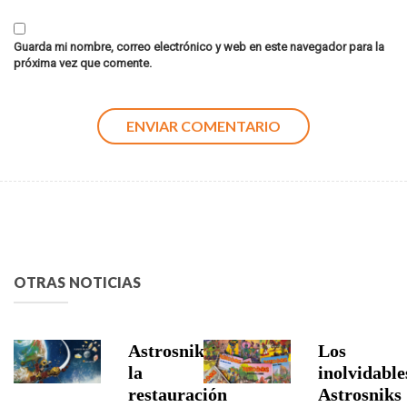
Guarda mi nombre, correo electrónico y web en este navegador para la
próxima vez que comente.
OTRAS NOTICIAS
Astrosniks,
Los
la
inolvidable
restauración
Astrosniks