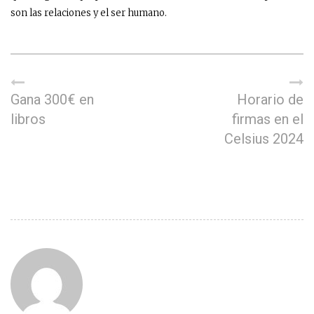
son las relaciones y el ser humano.
Gana 300€ en
Horario de
libros
firmas en el
Celsius 2024