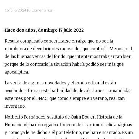
15 julio, 2024 | 0 Comentarios
Hace dos años, domingo 17 julio 2022
Resulta complicado concentrarse en algo que no sea la
marabunta de devoluciones mensuales que continúa. Menos mal
de las buenas ventas del fondo, que intentamos trabajar tan bien,
porque de lo contrario la situación habría podido ser más que
apocalíptica.
La venta de algunas novedades y el fondo editorial están
ayudando a frenar esta barbaridad de devoluciones, comandadas
este mes por el FNAC, que como siempre en verano, realizan
inventario.
Norberto Fernández, sustituto de Quim Bou en Historia de la
Humanidad, ha entregado el boceto de las primeras diez páginas
y, como ya le he dicho a él por teléfono, me han encantado. Es un