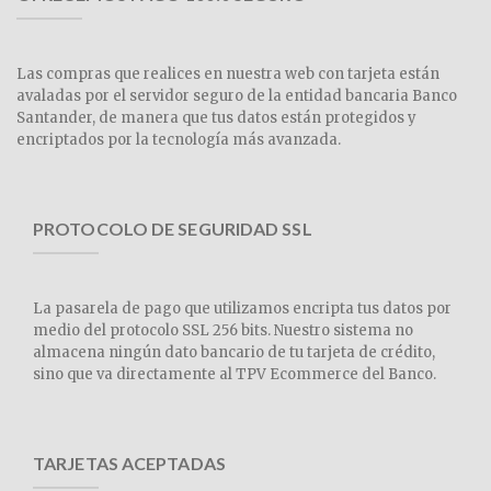
Las compras que realices en nuestra web con tarjeta están
avaladas por el servidor seguro de la entidad bancaria Banco
Santander, de manera que tus datos están protegidos y
encriptados por la tecnología más avanzada.
PROTOCOLO DE SEGURIDAD SSL
La pasarela de pago que utilizamos encripta tus datos por
medio del protocolo SSL 256 bits. Nuestro sistema no
almacena ningún dato bancario de tu tarjeta de crédito,
sino que va directamente al TPV Ecommerce del Banco.
TARJETAS ACEPTADAS