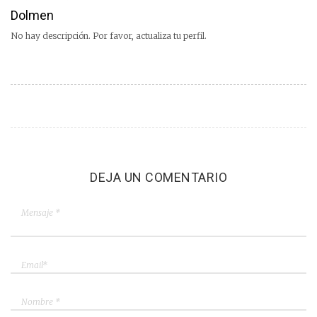
Dolmen
No hay descripción. Por favor, actualiza tu perfil.
DEJA UN COMENTARIO