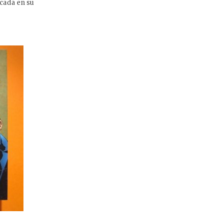
cada en su