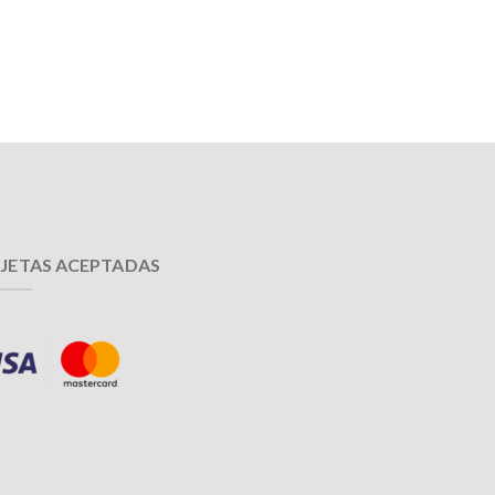
JETAS ACEPTADAS