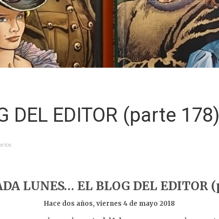
G DEL EDITOR (parte 178
arios
DA LUNES… EL BLOG DEL EDITOR (pa
Hace dos años, viernes 4 de mayo 2018