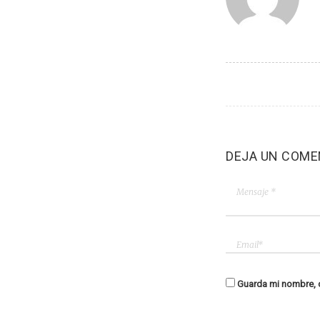
DEJA UN COME
Guarda mi nombre, c