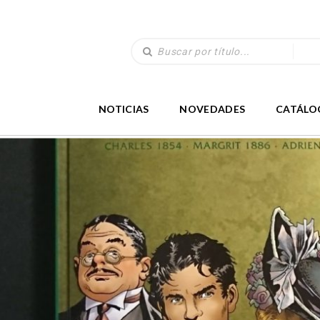
NOTICIAS
NOVEDADES
CATÁLO