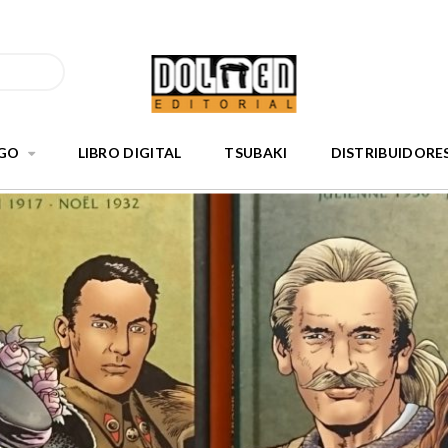
GO
LIBRO DIGITAL
TSUBAKI
DISTRIBUIDORE