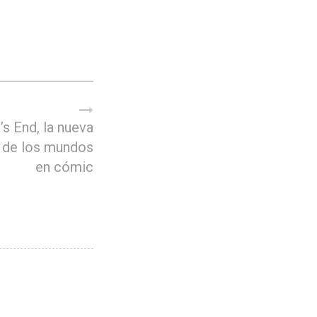
’s End, la nueva
 de los mundos
en cómic