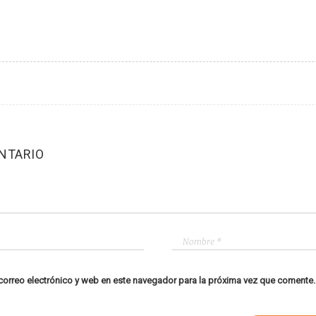
NTARIO
orreo electrónico y web en este navegador para la próxima vez que comente.