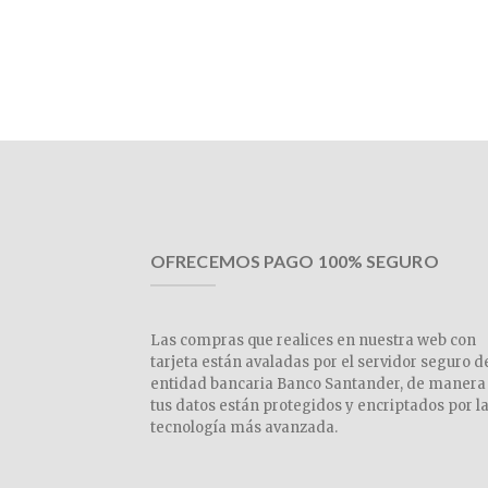
OFRECEMOS PAGO 100% SEGURO
Las compras que realices en nuestra web con
tarjeta están avaladas por el servidor seguro d
entidad bancaria Banco Santander, de manera
tus datos están protegidos y encriptados por l
tecnología más avanzada.