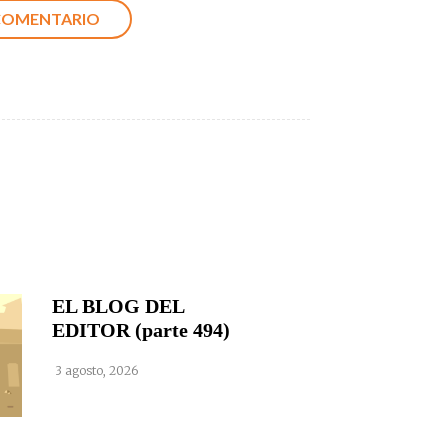
EL BLOG DEL
EDITOR (parte 494)
3 agosto, 2026