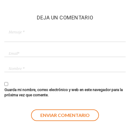
DEJA UN COMENTARIO
Guarda mi nombre, correo electrónico y web en este navegador para la
próxima vez que comente.