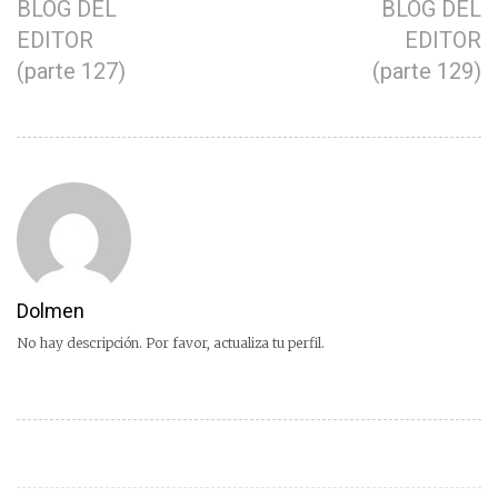
BLOG DEL
BLOG DEL
EDITOR
EDITOR
(parte 127)
(parte 129)
Dolmen
No hay descripción. Por favor, actualiza tu perfil.