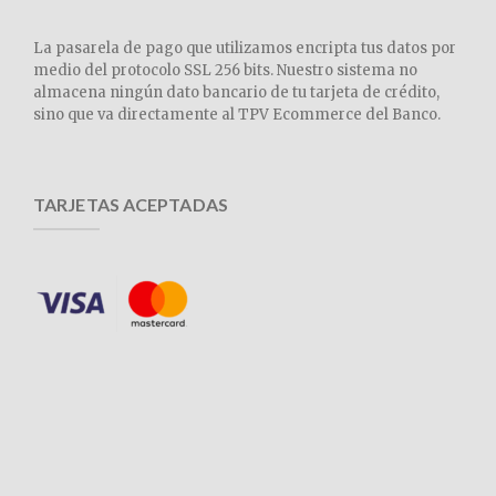
La pasarela de pago que utilizamos encripta tus datos por
medio del protocolo SSL 256 bits. Nuestro sistema no
almacena ningún dato bancario de tu tarjeta de crédito,
sino que va directamente al TPV Ecommerce del Banco.
TARJETAS ACEPTADAS