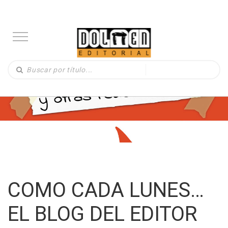
COMO CADA LUNES…
EL BLOG DEL EDITOR