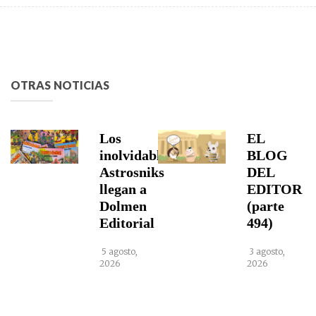
OTRAS NOTICIAS
Los
EL
inolvidables
BLOG
Astrosniks
DEL
llegan a
EDITOR
Dolmen
(parte
Editorial
494)
5 agosto,
3 agosto,
2026
2026