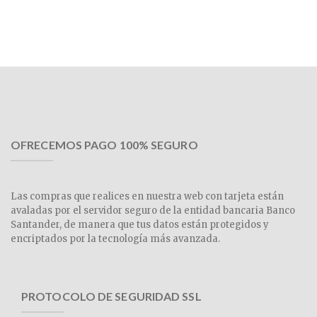
OFRECEMOS PAGO 100% SEGURO
Las compras que realices en nuestra web con tarjeta están
avaladas por el servidor seguro de la entidad bancaria Banco
Santander, de manera que tus datos están protegidos y
encriptados por la tecnología más avanzada.
PROTOCOLO DE SEGURIDAD SSL