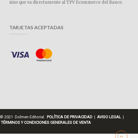
sino que va directamente al TPV Ecommerce del Banco.
TARJETAS ACEPTADAS
© 2021 Dolmen Editorial.
POLÍTICA DE PRIVACIDAD
|
AVISO LEGAL
|
TÉRMINOS Y CONDICIONES GENERALES DE VENTA