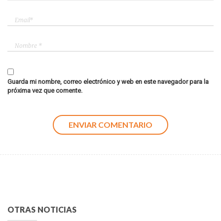
Guarda mi nombre, correo electrónico y web en este navegador para la
próxima vez que comente.
OTRAS NOTICIAS