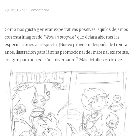
2 julio, 2025 | 1 Comentarios
Como nos gusta generar expectativas positivas, aquí os dejamos
con esta imagen de “
Work in progress
” que dejará abiertas las
especulaciones al respecto. ¿Nuevo proyecto después de treinta
años, ilustración para lámina promocional del material existente,
imagen para una edición aniversario…? Más detalles en breve.