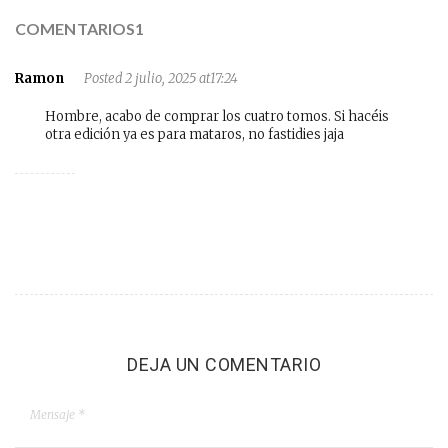
COMENTARIOS1
Ramon
Posted 2 julio, 2025 at17:24
Hombre, acabo de comprar los cuatro tomos. Si hacéis
otra edición ya es para mataros, no fastidies jaja
DEJA UN COMENTARIO