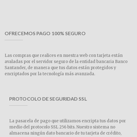
OFRECEMOS PAGO 100% SEGURO
Las compras que realices en nuestra web con tarjeta están
avaladas por el servidor seguro de la entidad bancaria Banco
Santander, de manera que tus datos están protegidos y
encriptados por la tecnología más avanzada.
PROTOCOLO DE SEGURIDAD SSL
La pasarela de pago que utilizamos encripta tus datos por
medio del protocolo SSL 256 bits. Nuestro sistema no
almacena ningún dato bancario de tu tarjeta de crédito,