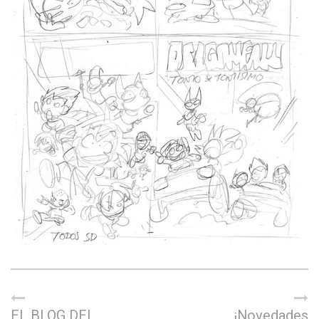
EL BLOG DEL
¡Novedades