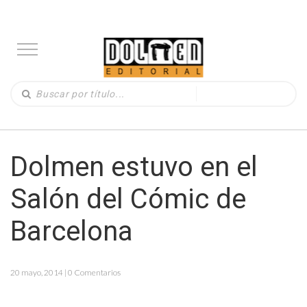
Dolmen estuvo en el
Salón del Cómic de
Barcelona
20 mayo, 2014 | 0 Comentarios