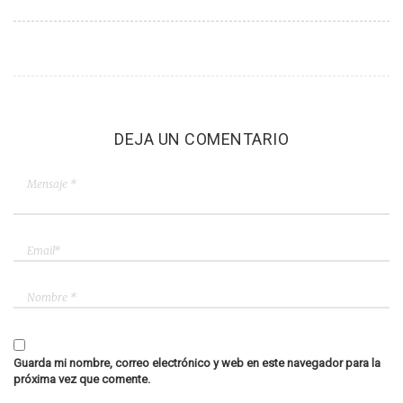
DEJA UN COMENTARIO
Guarda mi nombre, correo electrónico y web en este navegador para la
próxima vez que comente.