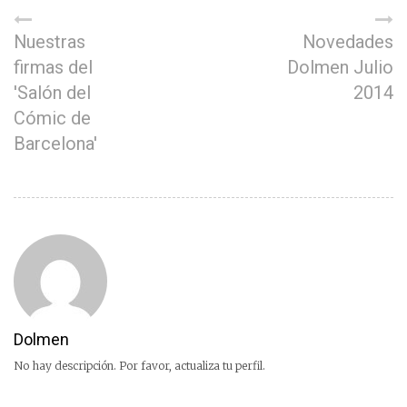
Nuestras
Novedades
firmas del
Dolmen Julio
'Salón del
2014
Cómic de
Barcelona'
Dolmen
No hay descripción. Por favor, actualiza tu perfil.