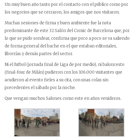
Un muy buen año tanto por el contacto con el público como por
los negocios que se cerraron, los amigos que nos visitaron.
Muchas sesiones de firma y buen ambiente fue la nota
predominante de este 32 Salón del Comic de Barcelona que, por
lo que se pudo sondear, confirma que poco a poco se va saliendo
de forma general del bache en el que estaban editoriales,
librerías y demás partes del sector.
Ni el futbol (jornada final de Liga de por medio), ni baloncesto
(final-four de Milán) pudieron con los 106.000 visitantes que
acudieron al evento fieles a su cita, con unas colas sin
precedentes el sábado por la noche.
Que vengan muchos Salones como este en años venideros.