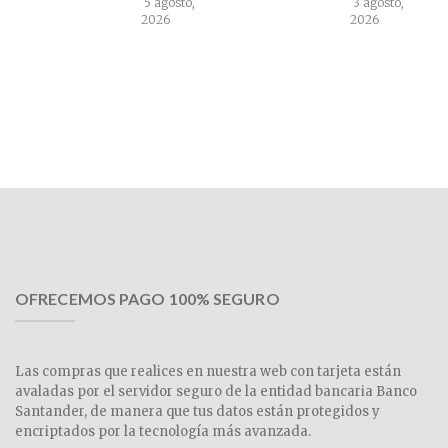
5 agosto,
3 agosto,
2026
2026
OFRECEMOS PAGO 100% SEGURO
Las compras que realices en nuestra web con tarjeta están
avaladas por el servidor seguro de la entidad bancaria Banco
Santander, de manera que tus datos están protegidos y
encriptados por la tecnología más avanzada.