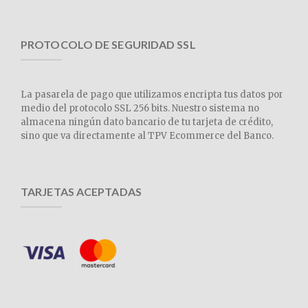
PROTOCOLO DE SEGURIDAD SSL
La pasarela de pago que utilizamos encripta tus datos por
medio del protocolo SSL 256 bits. Nuestro sistema no
almacena ningún dato bancario de tu tarjeta de crédito,
sino que va directamente al TPV Ecommerce del Banco.
TARJETAS ACEPTADAS