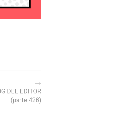
OG DEL EDITOR
(parte 428)