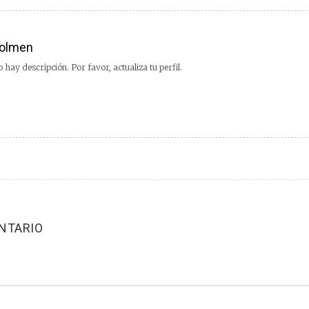
olmen
 hay descripción. Por favor, actualiza tu perfil.
NTARIO