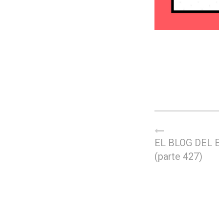
EL BLOG DEL 
(parte 427)