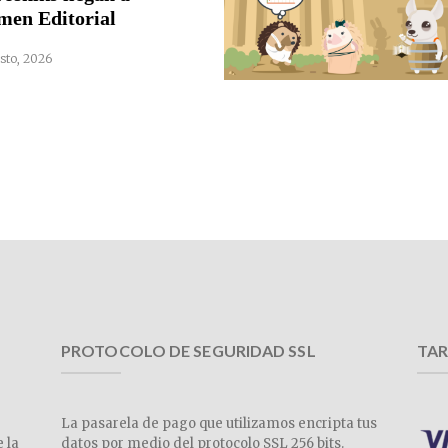
men Editorial
sto, 2026
PROTOCOLO DE SEGURIDAD SSL
TAR
La pasarela de pago que utilizamos encripta tus
e la
datos por medio del protocolo SSL 256 bits.