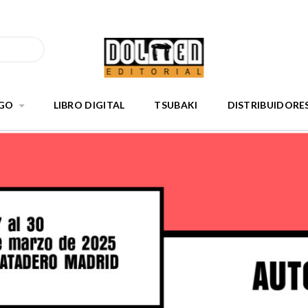
GO
LIBRO DIGITAL
TSUBAKI
DISTRIBUIDORE