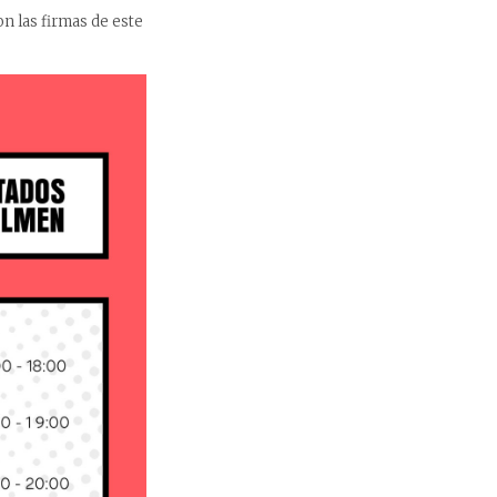
n las firmas de este