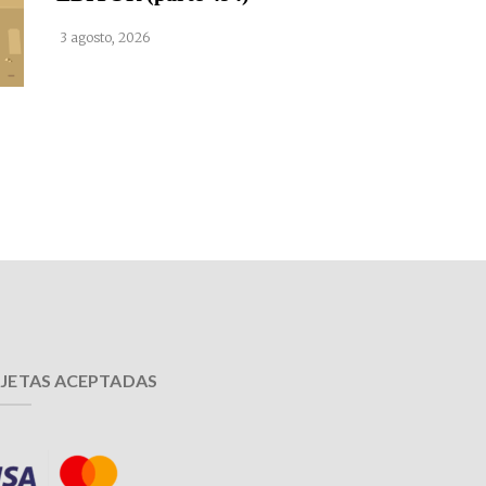
3 agosto, 2026
JETAS ACEPTADAS