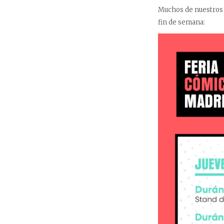
Muchos de nuestros a
fin de semana: