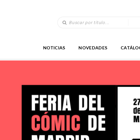
NOTICIAS
NOVEDADES
CATÁLO