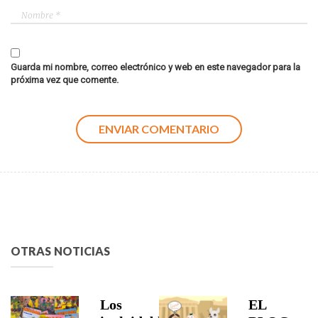
Guarda mi nombre, correo electrónico y web en este navegador para la
próxima vez que comente.
OTRAS NOTICIAS
Los
EL