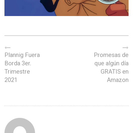
Plannig Fuera
Promesas de
Borda 3er.
que algún día
Trimestre
GRATIS en
2021
Amazon