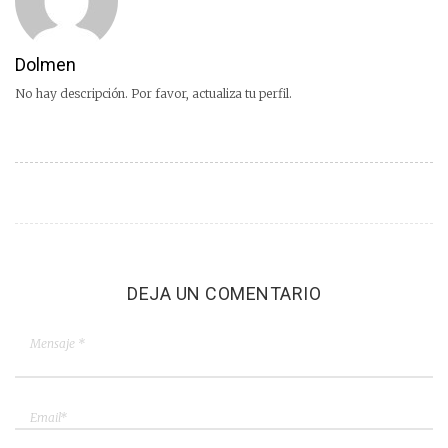
Dolmen
No hay descripción. Por favor, actualiza tu perfil.
DEJA UN COMENTARIO