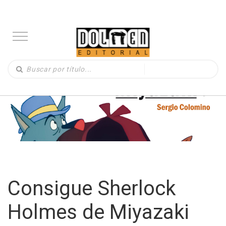
Consigue Sherlock
Holmes de Miyazaki