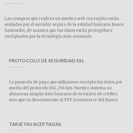
Las compras que realices en nuestra web con tarjeta están
avaladas por el servidor seguro de la entidad bancaria Banco
Santander, de manera que tus datos están protegidos y
encriptados por la tecnología más avanzada.
PROTOCOLO DE SEGURIDAD SSL
La pasarela de pago que utilizamos encripta tus datos por
medio del protocolo SSL 256 bits. Nuestro sistema no
almacena ningún dato bancario de tu tarjeta de crédito,
sino que va directamente al TPV Ecommerce del Banco.
TARJETAS ACEPTADAS