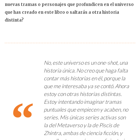
nuevas tramas o personajes que profundicen en el universo
que has creado en este libro o saltarás a otra historia
distinta?
No, este universo es un one-shot, una
historia única. No creo que haga falta
contar más historias en él, porque la
que me interesaba ya se contó. Ahora
estoy con otras historias distintas.
Estoy intentando imaginar tramas
puntuales que empiecen y acaben, no
series. Mis únicas series activas son
la del Metaverso y la de Piscis de
Zhintra, ambas de ciencia ficción, y