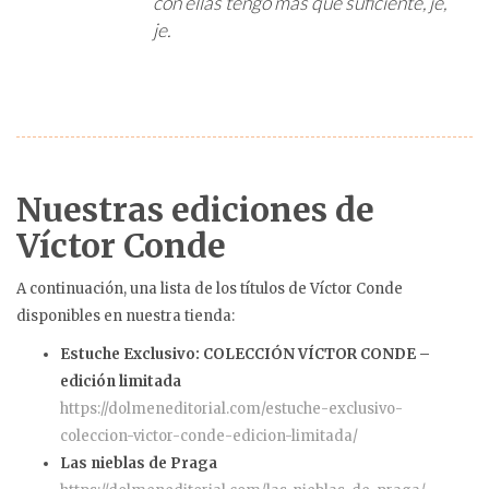
con ellas tengo más que suficiente, je,
je.
Nuestras ediciones de
Víctor Conde
A continuación, una lista de los títulos de Víctor Conde
disponibles en nuestra tienda:
Estuche Exclusivo: COLECCIÓN VÍCTOR CONDE –
edición limitada
https://dolmeneditorial.com/estuche-exclusivo-
coleccion-victor-conde-edicion-limitada/
Las nieblas de Praga