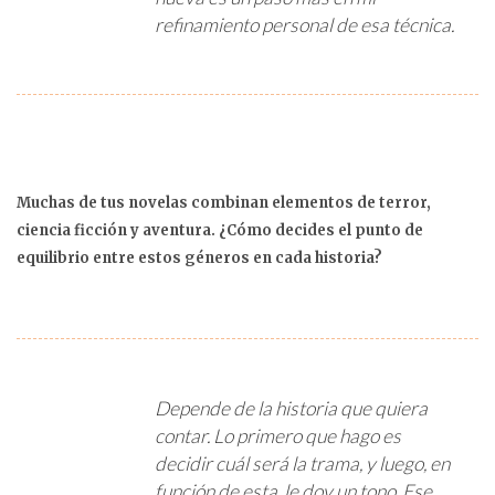
refinamiento personal de esa técnica.
Muchas de tus novelas combinan elementos de terror,
ciencia ficción y aventura. ¿Cómo decides el punto de
equilibrio entre estos géneros en cada historia?
Depende de la historia que quiera
contar. Lo primero que hago es
decidir cuál será la trama, y luego, en
función de esta, le doy un tono. Ese