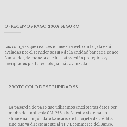
OFRECEMOS PAGO 100% SEGURO
Las compras que realices en nuestra web con tarjeta están
avaladas por el servidor seguro de la entidad bancaria Banco
Santander, de manera que tus datos están protegidos y
encriptados por la tecnología más avanzada.
PROTOCOLO DE SEGURIDAD SSL
La pasarela de pago que utilizamos encripta tus datos por
medio del protocolo SSL 256 bits. Nuestro sistema no
almacena ningún dato bancario de tu tarjeta de crédito,
sino que va directamente al TPV Ecommerce del Banco.