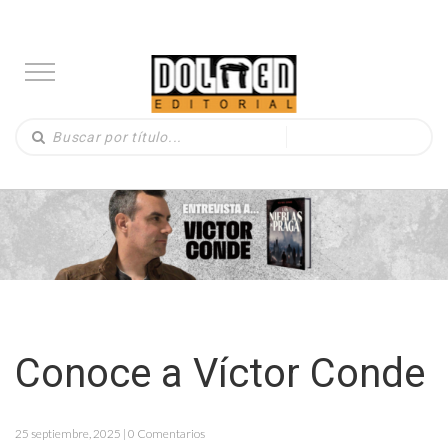
Conoce a Víctor Conde
25 septiembre, 2025 | 0 Comentarios