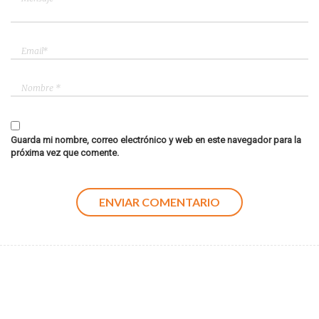
Guarda mi nombre, correo electrónico y web en este navegador para la
próxima vez que comente.