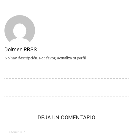
Dolmen RRSS
No hay descripción. Por favor, actualiza tu perfil.
DEJA UN COMENTARIO