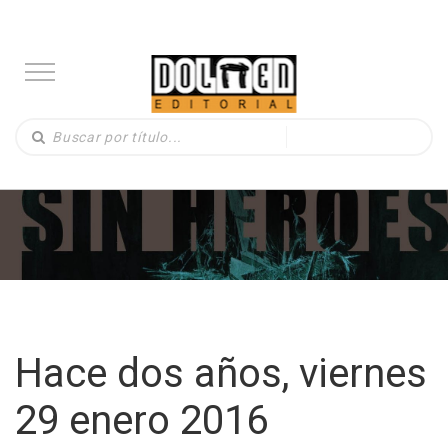
Hace dos años, viernes
29 enero 2016