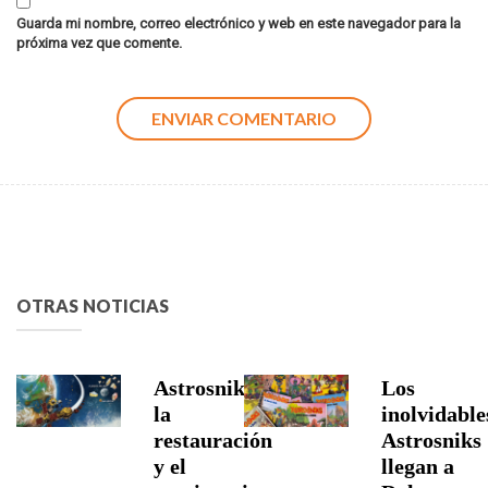
Guarda mi nombre, correo electrónico y web en este navegador para la
próxima vez que comente.
OTRAS NOTICIAS
Astrosniks,
Los
la
inolvidable
restauración
Astrosniks
y el
llegan a