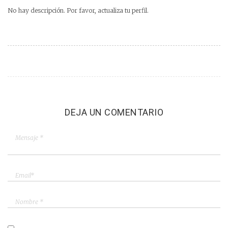
No hay descripción. Por favor, actualiza tu perfil.
DEJA UN COMENTARIO