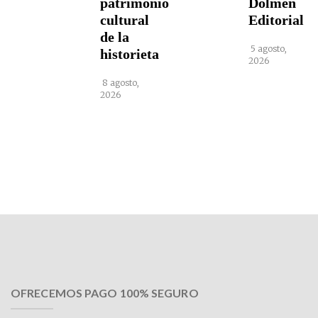
patrimonio
Dolmen
cultural
Editorial
de la
5 agosto,
historieta
2026
8 agosto,
2026
OFRECEMOS PAGO 100% SEGURO