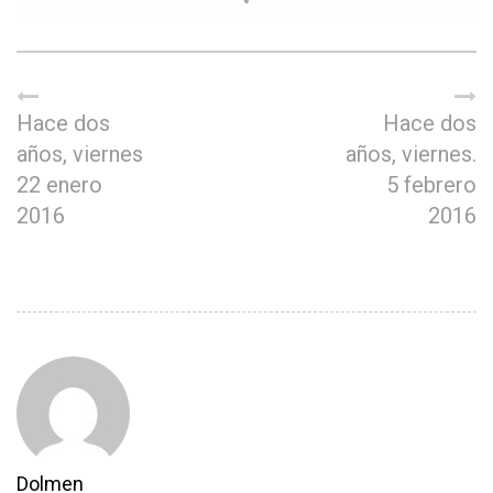
Hace dos
Hace dos
años, viernes
años, viernes.
22 enero
5 febrero
2016
2016
Dolmen