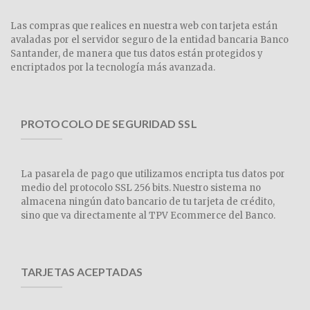
Las compras que realices en nuestra web con tarjeta están
avaladas por el servidor seguro de la entidad bancaria Banco
Santander, de manera que tus datos están protegidos y
encriptados por la tecnología más avanzada.
PROTOCOLO DE SEGURIDAD SSL
La pasarela de pago que utilizamos encripta tus datos por
medio del protocolo SSL 256 bits. Nuestro sistema no
almacena ningún dato bancario de tu tarjeta de crédito,
sino que va directamente al TPV Ecommerce del Banco.
TARJETAS ACEPTADAS