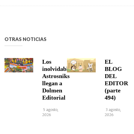
OTRAS NOTICIAS
Los
EL
inolvidables
BLOG
Astrosniks
DEL
llegan a
EDITOR
Dolmen
(parte
Editorial
494)
5 agosto,
3 agosto,
2026
2026