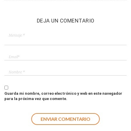
DEJA UN COMENTARIO
Guarda mi nombre, correo electrónico y web en este navegador
para la próxima vez que comente.