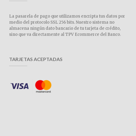
La pasarela de pago que utilizamos encripta tus datos por
medio del protocolo SSL 256 bits. Nuestro sistema no
almacena ningún dato bancario de tu tarjeta de crédito,
sino que va directamente al TPV Ecommerce del Banco.
TARJETAS ACEPTADAS