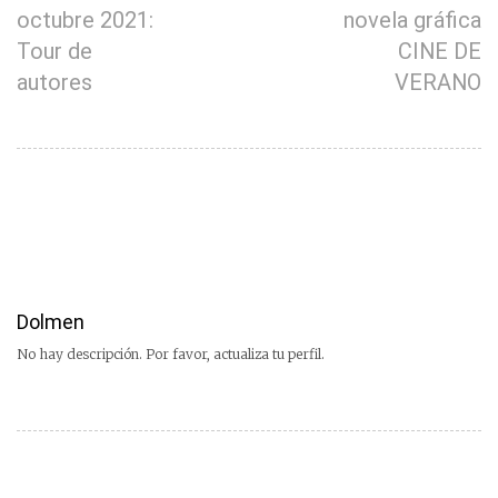
octubre 2021:
novela gráfica
Tour de
CINE DE
autores
VERANO
Dolmen
No hay descripción. Por favor, actualiza tu perfil.