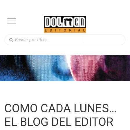
COMO CADA LUNES…
EL BLOG DEL EDITOR