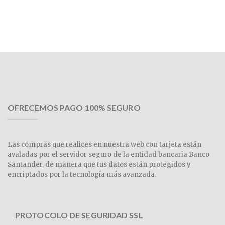
OFRECEMOS PAGO 100% SEGURO
Las compras que realices en nuestra web con tarjeta están
avaladas por el servidor seguro de la entidad bancaria Banco
Santander, de manera que tus datos están protegidos y
encriptados por la tecnología más avanzada.
PROTOCOLO DE SEGURIDAD SSL