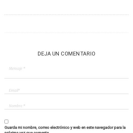
DEJA UN COMENTARIO
Guarda mi nombre, correo electrónico y web en este navegador para la
próxima vez que comente.