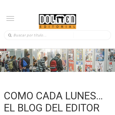
COMO CADA LUNES…
EL BLOG DEL EDITOR