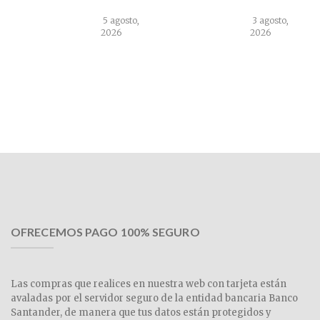
5 agosto,
3 agosto,
2026
2026
OFRECEMOS PAGO 100% SEGURO
Las compras que realices en nuestra web con tarjeta están
avaladas por el servidor seguro de la entidad bancaria Banco
Santander, de manera que tus datos están protegidos y