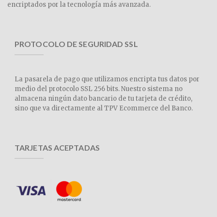
encriptados por la tecnología más avanzada.
PROTOCOLO DE SEGURIDAD SSL
La pasarela de pago que utilizamos encripta tus datos por
medio del protocolo SSL 256 bits. Nuestro sistema no
almacena ningún dato bancario de tu tarjeta de crédito,
sino que va directamente al TPV Ecommerce del Banco.
TARJETAS ACEPTADAS