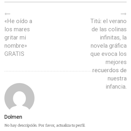
«He oído a
Titú: el verano
los mares
de las colinas
gritar mi
infinitas, la
nombre»
novela gráfica
GRATIS
que evoca los
mejores
recuerdos de
nuestra
infancia.
Dolmen
No hay descripción. Por favor, actualiza tu perfil.