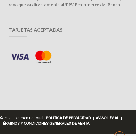
sino que va directamente al TPV Ecommerce del Banco.
TARJETAS ACEPTADAS
© 2021 Dolmen Editorial.
POLÍTICA DE PRIVACIDAD
|
AVISO LEGAL
|
TÉRMINOS Y CONDICIONES GENERALES DE VENTA