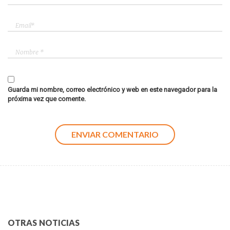
Guarda mi nombre, correo electrónico y web en este navegador para la
próxima vez que comente.
OTRAS NOTICIAS