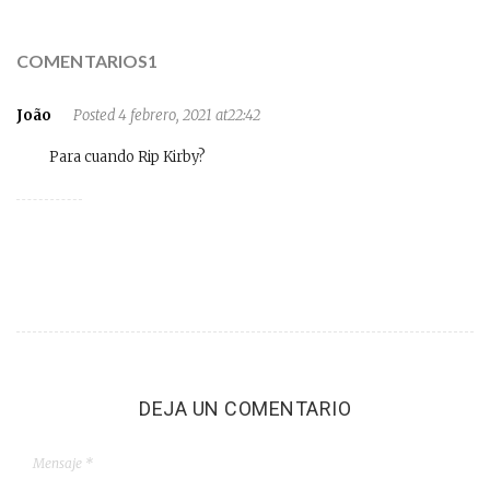
COMENTARIOS1
João
Posted 4 febrero, 2021 at22:42
Para cuando Rip Kirby?
DEJA UN COMENTARIO