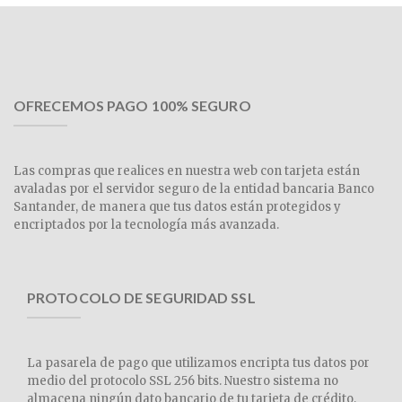
OFRECEMOS PAGO 100% SEGURO
Las compras que realices en nuestra web con tarjeta están
avaladas por el servidor seguro de la entidad bancaria Banco
Santander, de manera que tus datos están protegidos y
encriptados por la tecnología más avanzada.
PROTOCOLO DE SEGURIDAD SSL
La pasarela de pago que utilizamos encripta tus datos por
medio del protocolo SSL 256 bits. Nuestro sistema no
almacena ningún dato bancario de tu tarjeta de crédito,