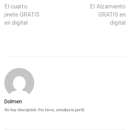
El cuarto
El Alzamiento
jinete GRATIS
GRATIS en
en digital
digital
Dolmen
No hay descripción. Por favor, actualiza tu perfil.