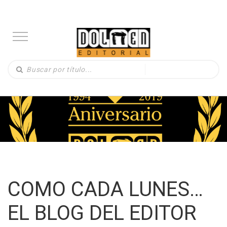
COMO CADA LUNES…
EL BLOG DEL EDITOR