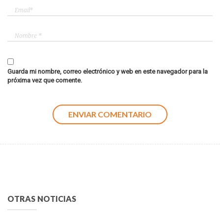
Guarda mi nombre, correo electrónico y web en este navegador para la
próxima vez que comente.
OTRAS NOTICIAS