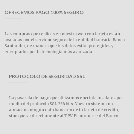
OFRECEMOS PAGO 100% SEGURO
Las compras que realices en nuestra web con tarjeta están
avaladas por el servidor seguro de la entidad bancaria Banco
Santander, de manera que tus datos están protegidos y
encriptados por la tecnología más avanzada.
PROTOCOLO DE SEGURIDAD SSL
La pasarela de pago que utilizamos encripta tus datos por
medio del protocolo SSL 256 bits. Nuestro sistema no
almacena ningún dato bancario de tu tarjeta de crédito,
sino que va directamente al TPV Ecommerce del Banco.