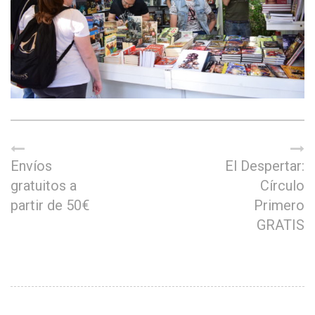
Envíos
El Despertar:
gratuitos a
Círculo
partir de 50€
Primero
GRATIS