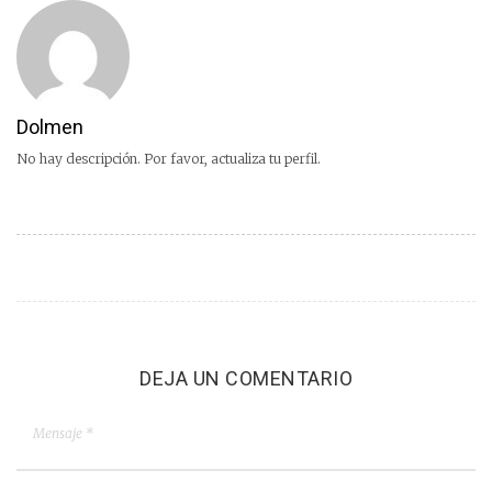
Dolmen
No hay descripción. Por favor, actualiza tu perfil.
DEJA UN COMENTARIO