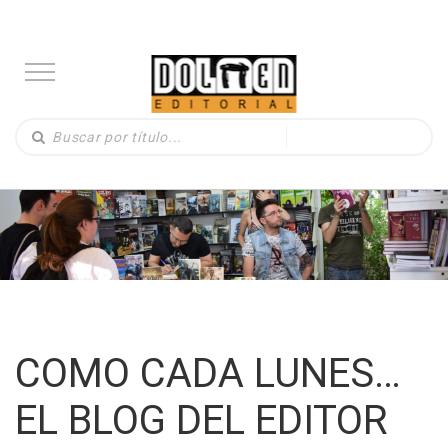
COMO CADA LUNES…
EL BLOG DEL EDITOR