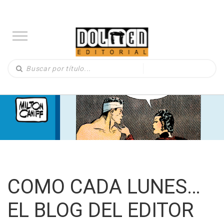
COMO CADA LUNES…
EL BLOG DEL EDITOR