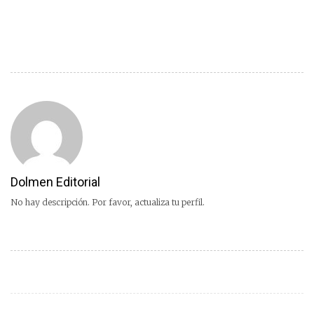
Dolmen Editorial
No hay descripción. Por favor, actualiza tu perfil.