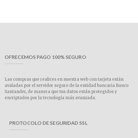
OFRECEMOS PAGO 100% SEGURO
Las compras que realices en nuestra web con tarjeta están
avaladas por el servidor seguro de la entidad bancaria Banco
Santander, de manera que tus datos están protegidos y
encriptados por la tecnología más avanzada.
PROTOCOLO DE SEGURIDAD SSL