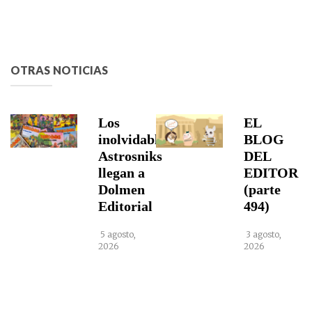
OTRAS NOTICIAS
Los
EL
inolvidables
BLOG
Astrosniks
DEL
llegan a
EDITOR
Dolmen
(parte
Editorial
494)
5 agosto,
3 agosto,
2026
2026