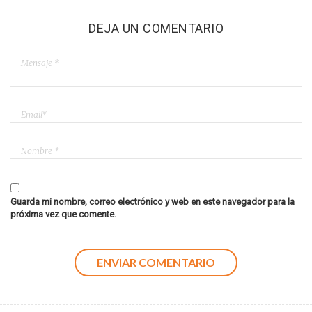
DEJA UN COMENTARIO
Guarda mi nombre, correo electrónico y web en este navegador para la
próxima vez que comente.