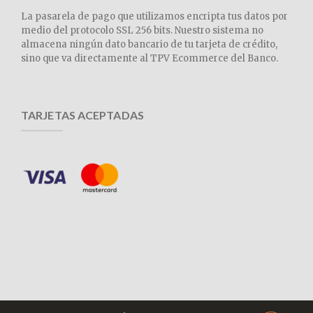
La pasarela de pago que utilizamos encripta tus datos por
medio del protocolo SSL 256 bits. Nuestro sistema no
almacena ningún dato bancario de tu tarjeta de crédito,
sino que va directamente al TPV Ecommerce del Banco.
TARJETAS ACEPTADAS