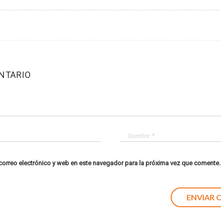
NTARIO
orreo electrónico y web en este navegador para la próxima vez que comente.