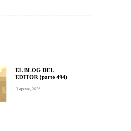
EL BLOG DEL
EDITOR (parte 494)
3 agosto, 2026