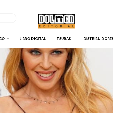
GO
LIBRO DIGITAL
TSUBAKI
DISTRIBUIDORE