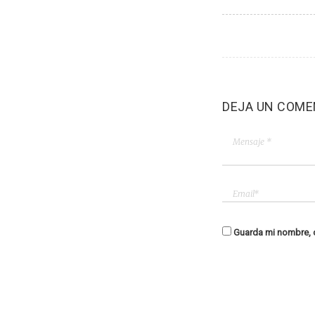
DEJA UN COME
Guarda mi nombre, c