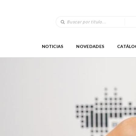
NOTICIAS
NOVEDADES
CATÁLO