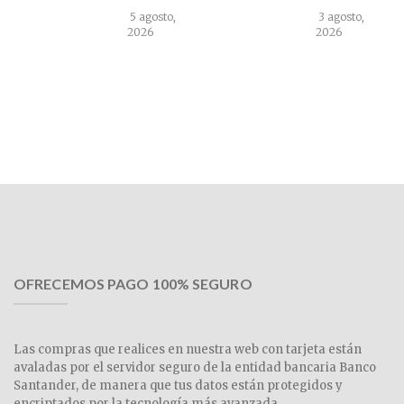
5 agosto,
3 agosto,
2026
2026
OFRECEMOS PAGO 100% SEGURO
Las compras que realices en nuestra web con tarjeta están
avaladas por el servidor seguro de la entidad bancaria Banco
Santander, de manera que tus datos están protegidos y
encriptados por la tecnología más avanzada.