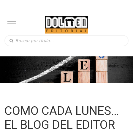
COMO CADA LUNES…
EL BLOG DEL EDITOR