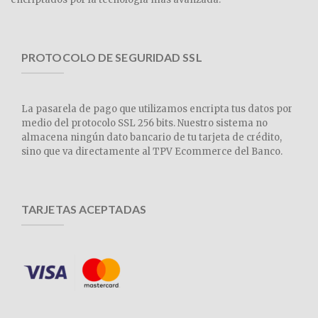
PROTOCOLO DE SEGURIDAD SSL
La pasarela de pago que utilizamos encripta tus datos por
medio del protocolo SSL 256 bits. Nuestro sistema no
almacena ningún dato bancario de tu tarjeta de crédito,
sino que va directamente al TPV Ecommerce del Banco.
TARJETAS ACEPTADAS