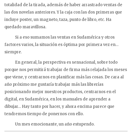
totalidad de la tirada, además de haber arrastrado ventas de
las dos novelas anteriores. Y la caja con las dos primeras que
incluye poster, un magneto, taza, punto de libro, etc. Ha
quedado maravillosa.
Si a eso sumamos las ventas en Sudamérica y otros
factores varios, la situación es óptima por primera vez en…
siempre.
En general, la perspectiva es sensacional, sobre todo
porque nos permitirá trabajar de firma más relajada los meses
que viene, y centrarnos en planificar más las cosas. De cara al
año próximo me gustaría trabajar más las librerías
posicionando mejor nuestros productos, centrarnos en el
digital, en Sudamérica, en los manuales de aprender a
dibujar… Hay tanto por hacer, y ahora encima parece que
tendremos tiempo de ponernos con ello.
Un mes emocionante, un año estupendo.