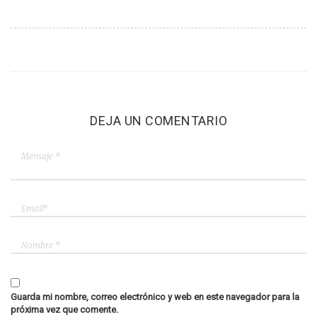
DEJA UN COMENTARIO
Guarda mi nombre, correo electrónico y web en este navegador para la
próxima vez que comente.