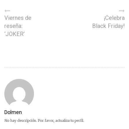
Viernes de
¡Celebra
reseña:
Black Friday!
‘JOKER’
Dolmen
No hay descripción. Por favor, actualiza tu perfil.