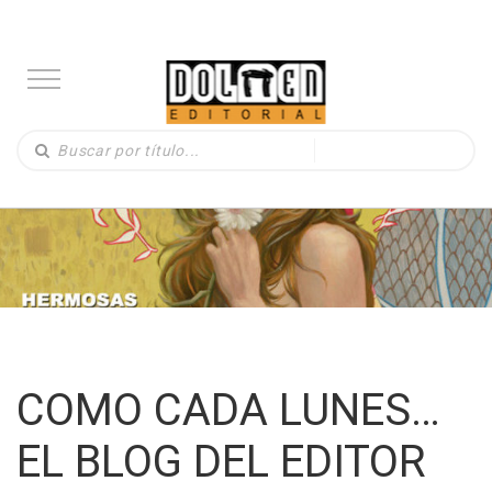
COMO CADA LUNES…
EL BLOG DEL EDITOR