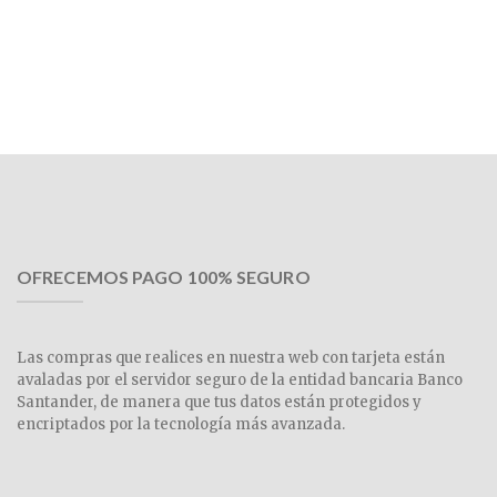
OFRECEMOS PAGO 100% SEGURO
Las compras que realices en nuestra web con tarjeta están
avaladas por el servidor seguro de la entidad bancaria Banco
Santander, de manera que tus datos están protegidos y
encriptados por la tecnología más avanzada.