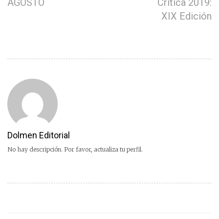
AGOSTO
Crítica 2019:
XIX Edición
Dolmen Editorial
No hay descripción. Por favor, actualiza tu perfil.