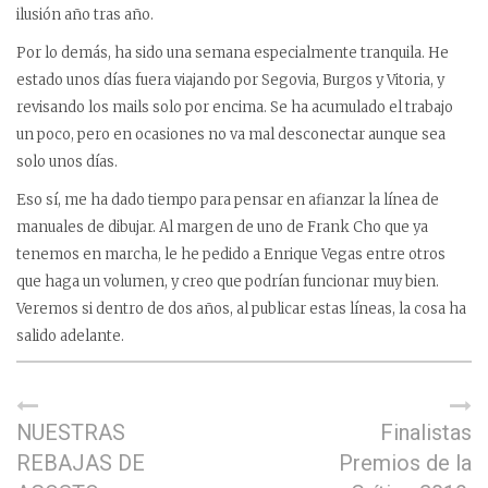
ilusión año tras año.
Por lo demás, ha sido una semana especialmente tranquila. He
estado unos días fuera viajando por Segovia, Burgos y Vitoria, y
revisando los mails solo por encima. Se ha acumulado el trabajo
un poco, pero en ocasiones no va mal desconectar aunque sea
solo unos días.
Eso sí, me ha dado tiempo para pensar en afianzar la línea de
manuales de dibujar. Al margen de uno de Frank Cho que ya
tenemos en marcha, le he pedido a Enrique Vegas entre otros
que haga un volumen, y creo que podrían funcionar muy bien.
Veremos si dentro de dos años, al publicar estas líneas, la cosa ha
salido adelante.
NUESTRAS
Finalistas
REBAJAS DE
Premios de la