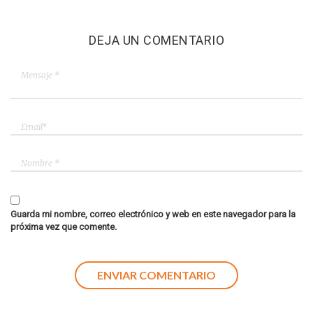
DEJA UN COMENTARIO
Guarda mi nombre, correo electrónico y web en este navegador para la
próxima vez que comente.