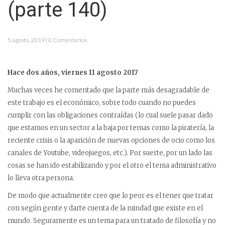
(parte 140)
5 agosto, 2019 | 0 Comentarios
Hace dos años, viernes 11 agosto 2017
Muchas veces he comentado que la parte más desagradable de
este trabajo es el económico, sobre todo cuando no puedes
cumplir con las obligaciones contraídas (lo cual suele pasar dado
que estamos en un sector a la baja por temas como la piratería, la
reciente crisis o la aparición de nuevas opciones de ocio como los
canales de Youtube, videojuegos, etc.). Por suerte, por un lado las
cosas se han ido estabilizando y por el otro el tema administrativo
lo lleva otra persona.
De modo que actualmente creo que lo peor es el tener que tratar
con según gente y darte cuenta de la ruindad que existe en el
mundo. Seguramente es un tema para un tratado de filosofía y no