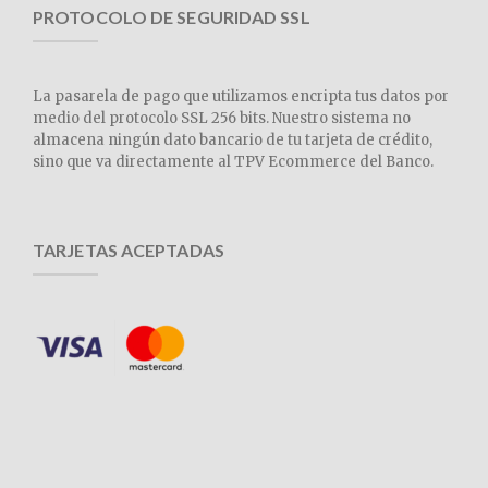
PROTOCOLO DE SEGURIDAD SSL
La pasarela de pago que utilizamos encripta tus datos por
medio del protocolo SSL 256 bits. Nuestro sistema no
almacena ningún dato bancario de tu tarjeta de crédito,
sino que va directamente al TPV Ecommerce del Banco.
TARJETAS ACEPTADAS