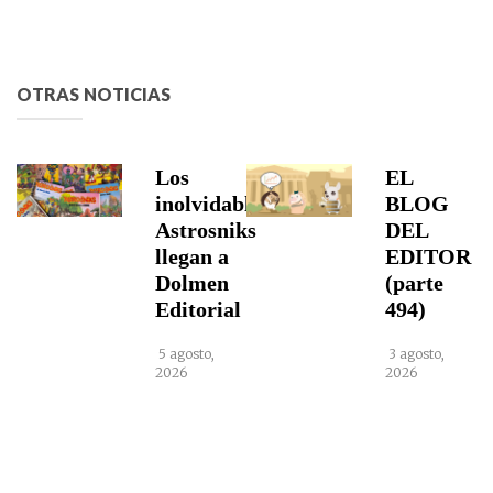
OTRAS NOTICIAS
Los
EL
inolvidables
BLOG
Astrosniks
DEL
llegan a
EDITOR
Dolmen
(parte
Editorial
494)
5 agosto,
3 agosto,
2026
2026