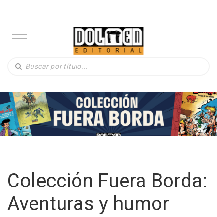
Colección Fuera Borda:
Aventuras y humor