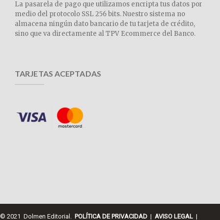
La pasarela de pago que utilizamos encripta tus datos por
medio del protocolo SSL 256 bits. Nuestro sistema no
almacena ningún dato bancario de tu tarjeta de crédito,
sino que va directamente al TPV Ecommerce del Banco.
TARJETAS ACEPTADAS
© 2021 Dolmen Editorial.
POLÍTICA DE PRIVACIDAD
|
AVISO LEGAL
|