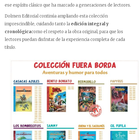
ese espíritu clásico que ha marcado a generaciones de lectores.
Dolmen Editorial continúa ampliando esta colección
imprescindible, cuidando tanto la
edición integral y
cronológica
como el respeto a la obra original, para que los
lectores puedan disfrutar de la experiencia completa de cada
título.