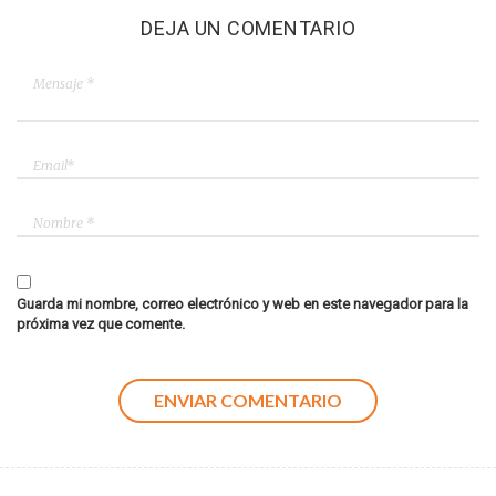
DEJA UN COMENTARIO
Guarda mi nombre, correo electrónico y web en este navegador para la
próxima vez que comente.