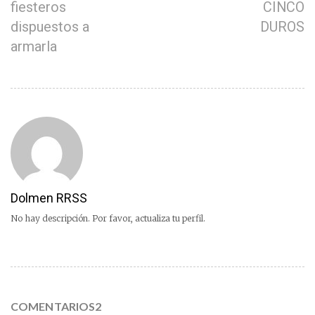
fiesteros
CINCO
dispuestos a
DUROS
armarla
Dolmen RRSS
No hay descripción. Por favor, actualiza tu perfil.
COMENTARIOS2