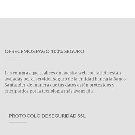
OFRECEMOS PAGO 100% SEGURO
Las compras que realices en nuestra web con tarjeta están
avaladas por el servidor seguro de la entidad bancaria Banco
Santander, de manera que tus datos están protegidos y
encriptados por la tecnología más avanzada.
PROTOCOLO DE SEGURIDAD SSL