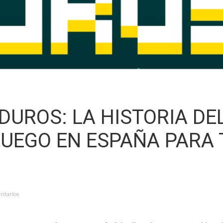
DUROS: LA HISTORIA DE
JUEGO EN ESPAÑA PARA
entarios