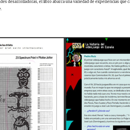
des desarrolladoras, el libro abarca una variedad de experiencias que c
.