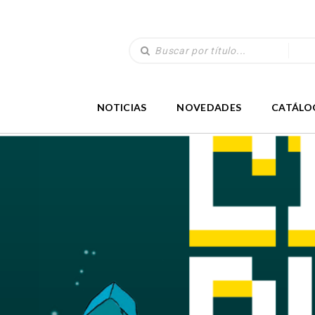
NOTICIAS
NOVEDADES
CATÁLO