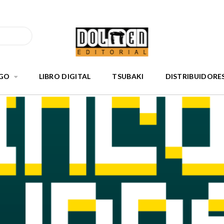
GO
LIBRO DIGITAL
TSUBAKI
DISTRIBUIDORE