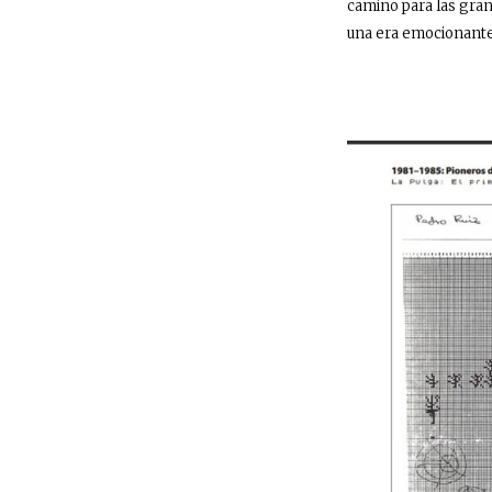
camino para las gran
una era emocionante