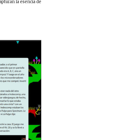
apturan la esencia de