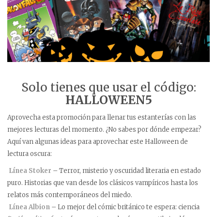
Solo tienes que usar el código:
HALLOWEEN5
Aprovecha esta promoción para llenar tus estanterías con las
mejores lecturas del momento. ¿No sabes por dónde empezar?
Aquí van algunas ideas para aprovechar este Halloween de
lectura oscura:
️
Línea Stoker
– Terror, misterio y oscuridad literaria en estado
puro. Historias que van desde los clásicos vampíricos hasta los
relatos más contemporáneos del miedo.
️
Línea Albion
– Lo mejor del cómic británico te espera: ciencia