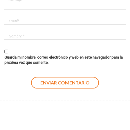
Guarda mi nombre, correo electrónico y web en este navegador para la
próxima vez que comente.