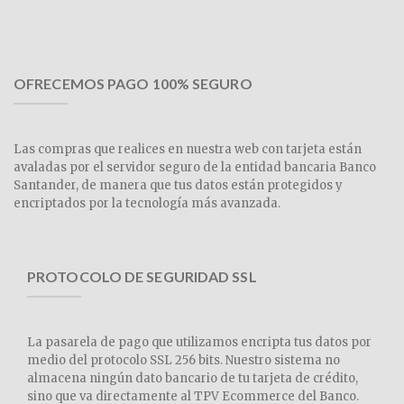
OFRECEMOS PAGO 100% SEGURO
Las compras que realices en nuestra web con tarjeta están
avaladas por el servidor seguro de la entidad bancaria Banco
Santander, de manera que tus datos están protegidos y
encriptados por la tecnología más avanzada.
PROTOCOLO DE SEGURIDAD SSL
La pasarela de pago que utilizamos encripta tus datos por
medio del protocolo SSL 256 bits. Nuestro sistema no
almacena ningún dato bancario de tu tarjeta de crédito,
sino que va directamente al TPV Ecommerce del Banco.