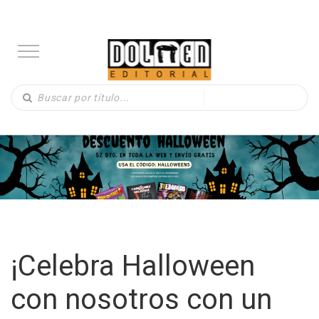
¡Celebra Halloween
con nosotros con un