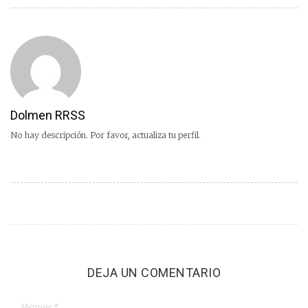
Dolmen RRSS
No hay descripción. Por favor, actualiza tu perfil.
DEJA UN COMENTARIO