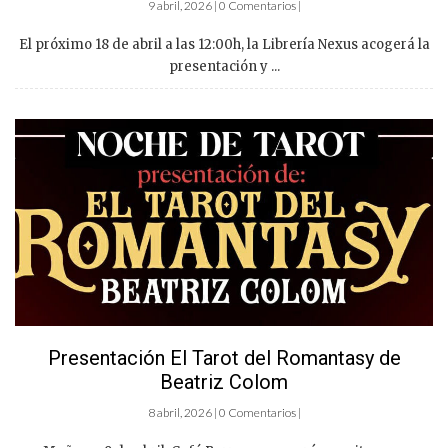
9 abril, 2026 | 0 Comentarios |
El próximo 18 de abril a las 12:00h, la Librería Nexus acogerá la
presentación y ...
Presentación El Tarot del Romantasy de
Beatriz Colom
8 abril, 2026 | 0 Comentarios |