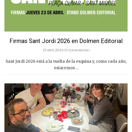
Firmas Sant Jordi 2026 en Dolmen Editorial
15 abril, 2026 | 0 Comentarios |
Sant Jordi 2026 está a la vuelta de la esquina y, como cada año,
estaremos ...