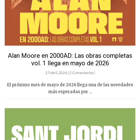
Alan Moore en 2000AD: Las obras completas
vol. 1 llega en mayo de 2026
17 abril, 2026 | 2 Comentarios |
El próximo mes de mayo de 2026 llega una de las novedades
más esperadas por ...