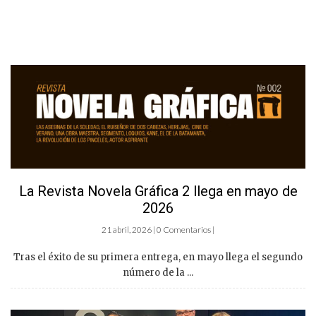
La Revista Novela Gráfica 2 llega en mayo de
2026
21 abril, 2026 | 0 Comentarios |
Tras el éxito de su primera entrega, en mayo llega el segundo
número de la ...