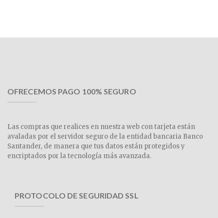
OFRECEMOS PAGO 100% SEGURO
Las compras que realices en nuestra web con tarjeta están
avaladas por el servidor seguro de la entidad bancaria Banco
Santander, de manera que tus datos están protegidos y
encriptados por la tecnología más avanzada.
PROTOCOLO DE SEGURIDAD SSL