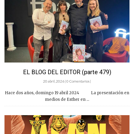
EL BLOG DEL EDITOR (parte 479)
20 abril, 2026 | 0 Comentarios |
Hace dos años, domingo 19 abril 2024 La presentación en
medios de Esther en ...