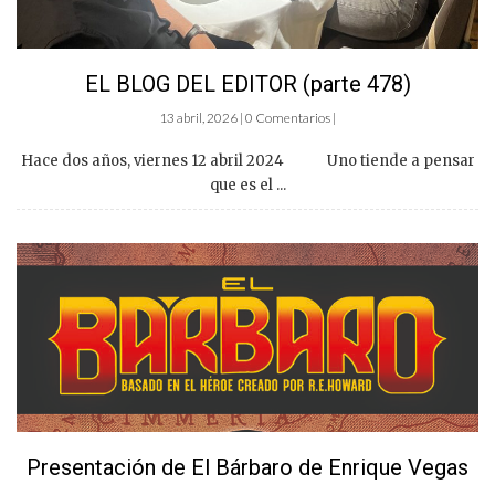
EL BLOG DEL EDITOR (parte 478)
13 abril, 2026 | 0 Comentarios |
Hace dos años, viernes 12 abril 2024 Uno tiende a pensar
que es el ...
Presentación de El Bárbaro de Enrique Vegas