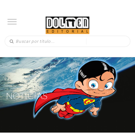
NOTICIAS