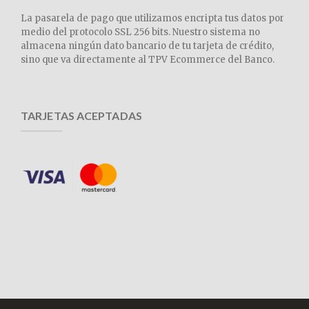
La pasarela de pago que utilizamos encripta tus datos por
medio del protocolo SSL 256 bits. Nuestro sistema no
almacena ningún dato bancario de tu tarjeta de crédito,
sino que va directamente al TPV Ecommerce del Banco.
TARJETAS ACEPTADAS