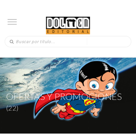
OFERTAS Y PROMOCIONES
(22)