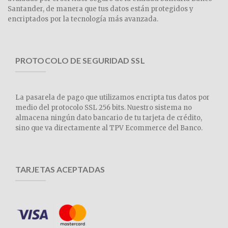
Santander, de manera que tus datos están protegidos y
encriptados por la tecnología más avanzada.
PROTOCOLO DE SEGURIDAD SSL
La pasarela de pago que utilizamos encripta tus datos por
medio del protocolo SSL 256 bits. Nuestro sistema no
almacena ningún dato bancario de tu tarjeta de crédito,
sino que va directamente al TPV Ecommerce del Banco.
TARJETAS ACEPTADAS