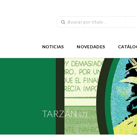
NOTICIAS
NOVEDADES
CATÁLO
TARZÁN
(7)