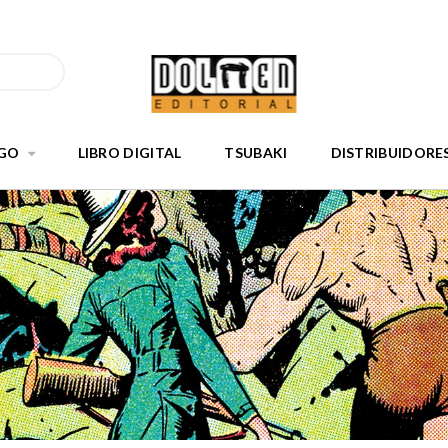
GO
LIBRO DIGITAL
TSUBAKI
DISTRIBUIDORE