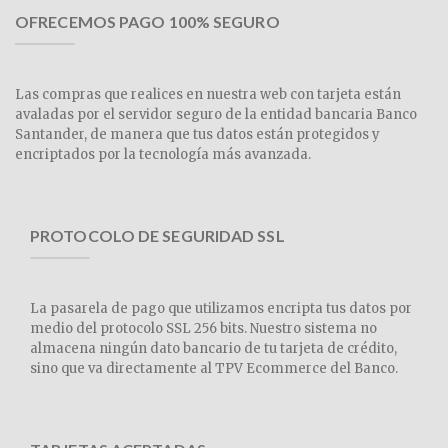
OFRECEMOS PAGO 100% SEGURO
Las compras que realices en nuestra web con tarjeta están
avaladas por el servidor seguro de la entidad bancaria Banco
Santander, de manera que tus datos están protegidos y
encriptados por la tecnología más avanzada.
PROTOCOLO DE SEGURIDAD SSL
La pasarela de pago que utilizamos encripta tus datos por
medio del protocolo SSL 256 bits. Nuestro sistema no
almacena ningún dato bancario de tu tarjeta de crédito,
sino que va directamente al TPV Ecommerce del Banco.