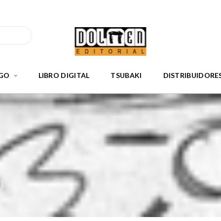
GO
LIBRO DIGITAL
TSUBAKI
DISTRIBUIDORE
)