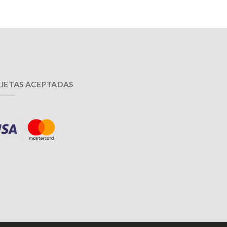
JETAS ACEPTADAS