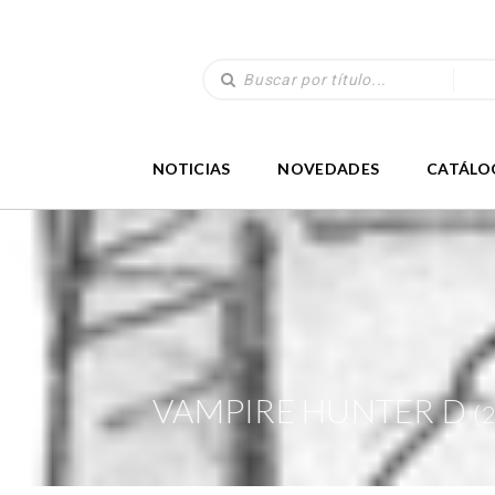
NOTICIAS
NOVEDADES
CATÁLO
VAMPIRE HUNTER D
(2