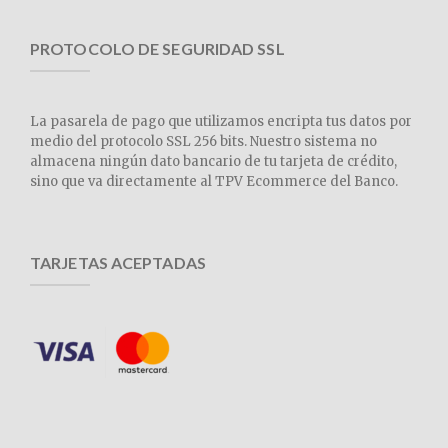
PROTOCOLO DE SEGURIDAD SSL
La pasarela de pago que utilizamos encripta tus datos por
medio del protocolo SSL 256 bits. Nuestro sistema no
almacena ningún dato bancario de tu tarjeta de crédito,
sino que va directamente al TPV Ecommerce del Banco.
TARJETAS ACEPTADAS