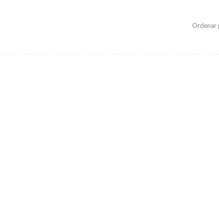
Ordenar 