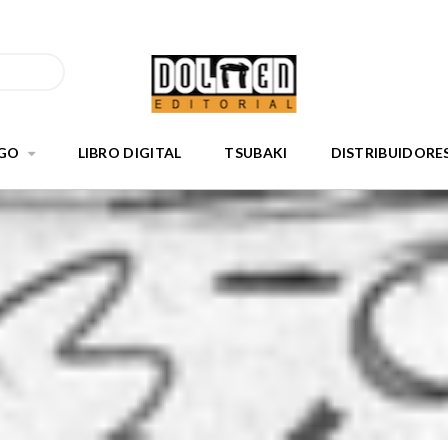
GO
LIBRO DIGITAL
TSUBAKI
DISTRIBUIDORE