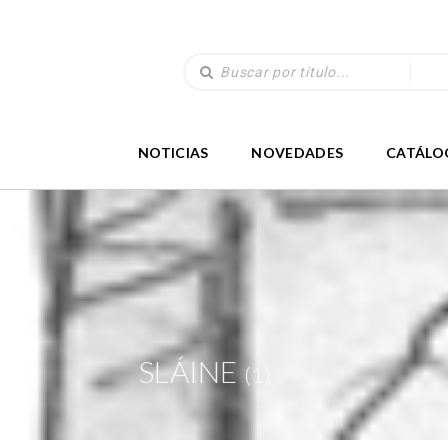
NOTICIAS
NOVEDADES
CATÁLO
SLÁINE
(1)