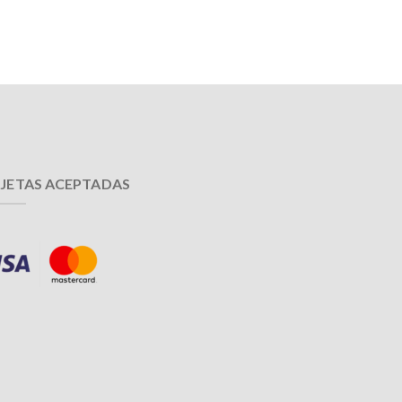
JETAS ACEPTADAS