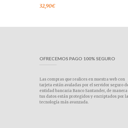
32,90
€
OFRECEMOS PAGO 100% SEGURO
Las compras que realices en nuestra web con
tarjeta están avaladas por el servidor seguro d
entidad bancaria Banco Santander, de manera
tus datos están protegidos y encriptados por l
tecnología más avanzada.