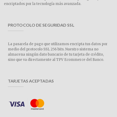
encriptados por la tecnología más avanzada.
PROTOCOLO DE SEGURIDAD SSL
La pasarela de pago que utilizamos encripta tus datos por
medio del protocolo SSL 256 bits. Nuestro sistema no
almacena ningún dato bancario de tu tarjeta de crédito,
sino que va directamente al TPV Ecommerce del Banco.
TARJETAS ACEPTADAS