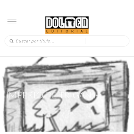
IMPERIO DE TRIGAN
(5)