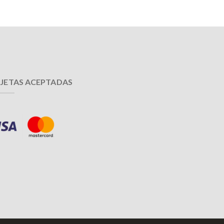
JETAS ACEPTADAS