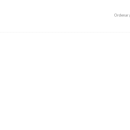
Ordenar 