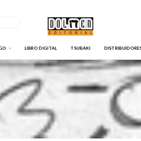
GO
LIBRO DIGITAL
TSUBAKI
DISTRIBUIDORE